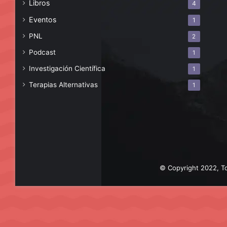
Libros
4
Eventos
1
PNL
2
Podcast
1
Investigación Científica
1
Terapias Alternativas
1
© Copyright 2022, To