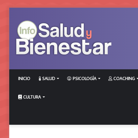
INICIO
SALUD
PSICOLOGÍA
COACHING
CULTURA