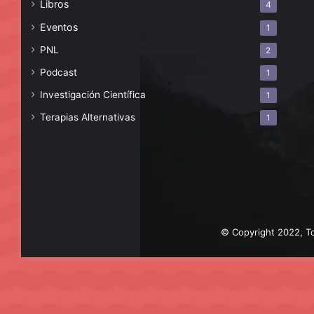
Libros
4
Eventos
1
PNL
2
Podcast
1
Investigación Científica
1
Terapias Alternativas
1
© Copyright 2022, To