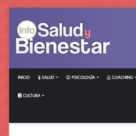
INICIO
SALUD
PSICOLOGÍA
COACHING
CULTURA