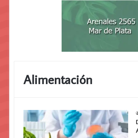
Alimentación