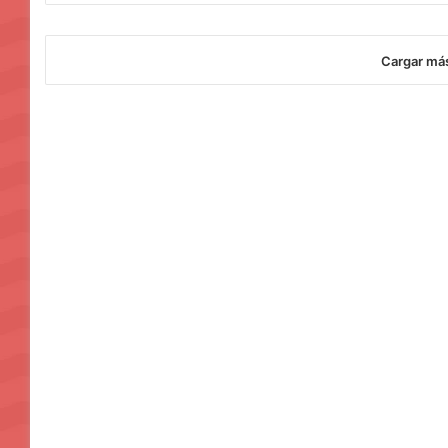
Cargar má