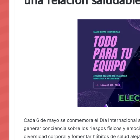
Cada 6 de mayo se conmemora el Día Internacional s
generar conciencia sobre los riesgos físicos y emoc
diversidad corporal y fomentar hábitos de salud alej