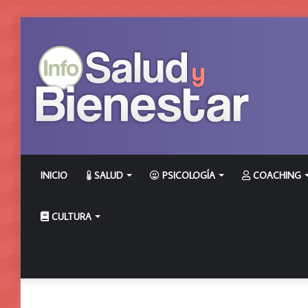
INICIO
SALUD
PSICOLOGÍA
COACHING
CULTURA