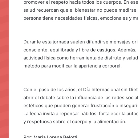
promover el respeto hacia todos los cuerpos. En ese
salud recuerdan que el bienestar no puede medirse 
persona tiene necesidades físicas, emocionales y me
Durante esta jornada suelen difundirse mensajes or
consciente, equilibrada y libre de castigos. Además, 
actividad física como herramienta de disfrute y salu
método para modificar la apariencia corporal.
Con el paso de los años, el Día Internacional sin Di
abrir el debate sobre la influencia de las redes socia
estéticos que pueden generar frustración o insegur
La fecha invita a repensar hábitos, fortalecer la aut
y respetuosa sobre el cuerpo y la alimentación.
Por: María Lorena Belotti