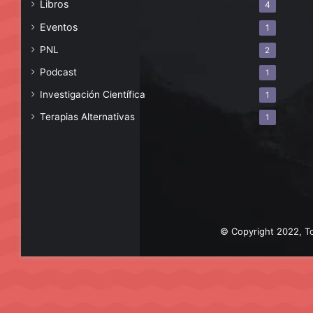
Libros
4
Eventos
1
PNL
2
Podcast
1
Investigación Científica
1
Terapias Alternativas
1
© Copyright 2022, To