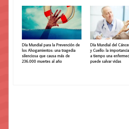
Día Mundial para la Prevención de
Día Mundial del Cánce
los Ahogamientos: una tragedia
y Cuello: la importanci
silenciosa que causa más de
a tiempo una enferme
236.000 muertes al año
puede salvar vidas