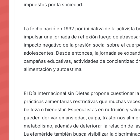
impuestos por la sociedad.
La fecha nació en 1992 por iniciativa de la activista
impulsar una jornada de reflexión luego de atravesar
impacto negativo de la presión social sobre el cuer
adolescentes. Desde entonces, la jornada se expandi
campañas educativas, actividades de concientizació
alimentación y autoestima.
El Día Internacional sin Dietas propone cuestionar la
prácticas alimentarias restrictivas que muchas vec
belleza o bienestar. Especialistas en nutrición y salu
pueden derivar en ansiedad, culpa, trastornos alimen
metabolismo, además de deteriorar la relación de la
La efeméride también busca visibilizar la discrimin