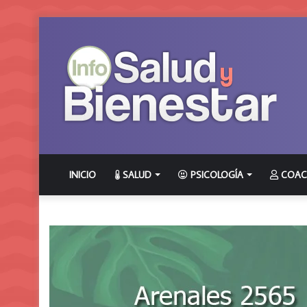
INICIO
SALUD
PSICOLOGÍA
COAC