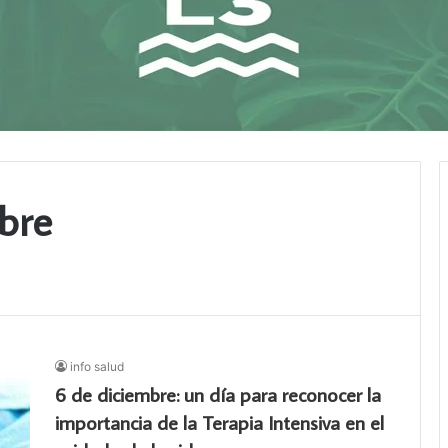
bre
info salud
6 de diciembre: un día para reconocer la
importancia de la Terapia Intensiva en el