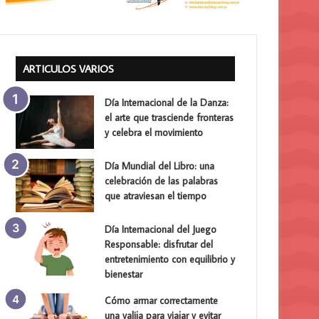
ARTICULOS VARIOS
Día Internacional de la Danza:
el arte que trasciende fronteras
y celebra el movimiento
Día Mundial del Libro: una
celebración de las palabras
que atraviesan el tiempo
Día Internacional del Juego
Responsable: disfrutar del
entretenimiento con equilibrio y
bienestar
Cómo armar correctamente
una valija para viajar y evitar