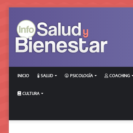
INICIO
SALUD
PSICOLOGÍA
COACHING
CULTURA