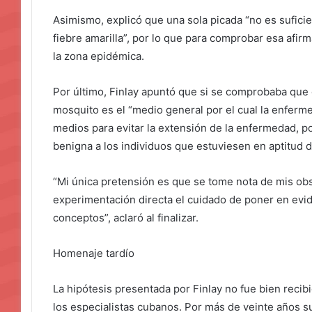
Asimismo, explicó que una sola picada “no es suficie
fiebre amarilla”, por lo que para comprobar esa afir
la zona epidémica.
Por último, Finlay apuntó que si se comprobaba que e
mosquito es el “medio general por el cual la enferme
medios para evitar la extensión de la enfermedad, po
benigna a los individuos que estuviesen en aptitud d
“Mi única pretensión es que se tome nota de mis obs
experimentación directa el cuidado de poner en evid
conceptos”, aclaró al finalizar.
Homenaje tardío
La hipótesis presentada por Finlay no fue bien recib
los especialistas cubanos. Por más de veinte años su