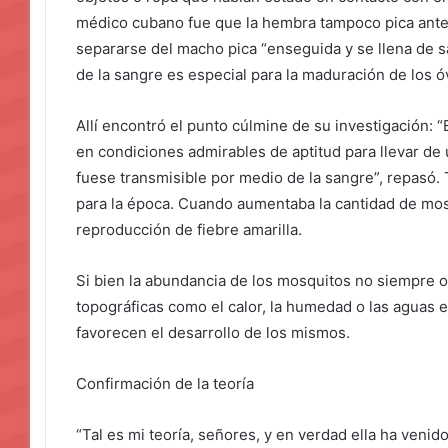
médico cubano fue que la hembra tampoco pica ante
separarse del macho pica “enseguida y se llena de s
de la sangre es especial para la maduración de los ó
Allí encontró el punto cúlmine de su investigación: 
en condiciones admirables de aptitud para llevar de
fuese transmisible por medio de la sangre”, repasó
para la época. Cuando aumentaba la cantidad de mosq
reproducción de fiebre amarilla.
Si bien la abundancia de los mosquitos no siempre 
topográficas como el calor, la humedad o las aguas e
favorecen el desarrollo de los mismos.
Confirmación de la teoría
“Tal es mi teoría, señores, y en verdad ella ha veni