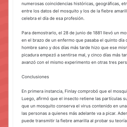
numerosas coincidencias históricas, geográficas, e
entre los datos del mosquito y los de la fiebre amaril
celebra el día de esa profesión.
Para demostrarlo, el 28 de junio de 1881 llevó un mos
en el brazo de un enfermo que pasaba el quinto día de
hombre sano y dos días más tarde hizo que ese mism
picadura empezó a sentirse mal, y cinco días más tar
avanzó con el mismo experimento en otras tres per
Conclusiones
En primera instancia, Finlay comprobó que el mosqui
Luego, afirmó que el insecto retiene las partículas 
que un mosquito conserva el virus contenido en una
las personas a quienes más adelante va a picar. Ad
puede transmitir la fiebre amarilla al probar su teor