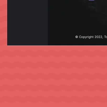
© Copyright 2022, To