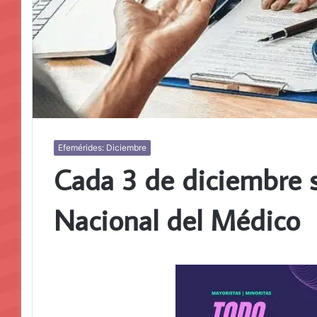
Efemérides: Diciembre
Cada 3 de diciembre s
Nacional del Médico