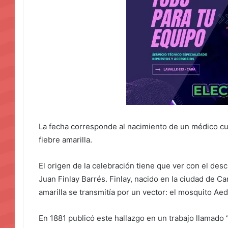
La fecha corresponde al nacimiento de un médico cu
fiebre amarilla.
El origen de la celebración tiene que ver con el de
Juan Finlay Barrés. Finlay, nacido en la ciudad de Ca
amarilla se transmitía por un vector: el mosquito Aed
En 1881 publicó este hallazgo en un trabajo llamado