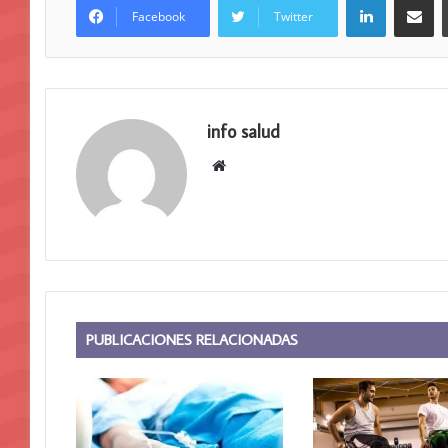
Facebook
Twitter
info salud
Sitio
web
PUBLICACIONES RELACIONADAS