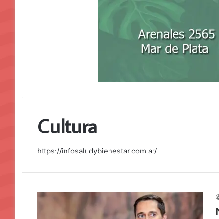
Cultura
https://infosaludybienestar.com.ar/