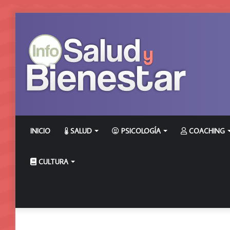
INICIO
SALUD
PSICOLOGÍA
COACHING
CULTURA