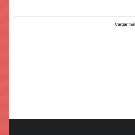
Cargar má