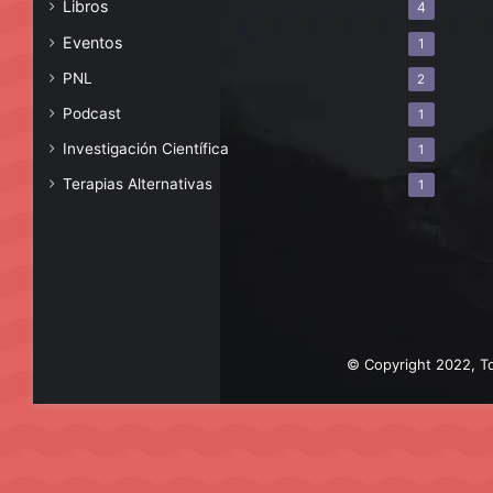
Libros
4
Eventos
1
PNL
2
Podcast
1
Investigación Científica
1
Terapias Alternativas
1
© Copyright 2022, To