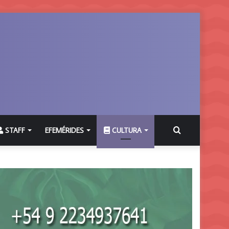
Buscar
STAFF
EFEMÉRIDES
CULTURA
por