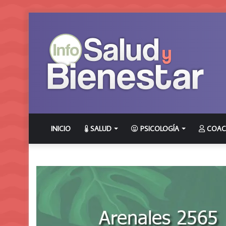
INICIO
SALUD
PSICOLOGÍA
COAC