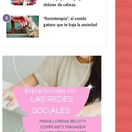
dolores de cabeza.
“Ronroterapia”: el sonido
gatuno que te baja la ansiedad