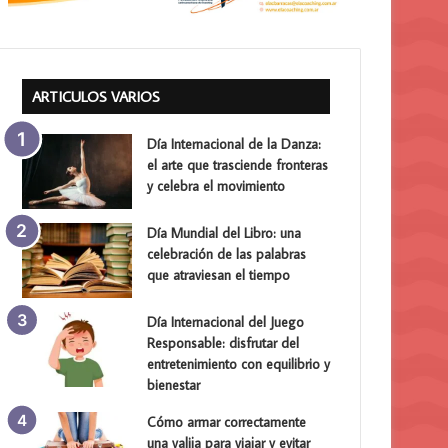
ARTICULOS VARIOS
Día Internacional de la Danza:
el arte que trasciende fronteras
y celebra el movimiento
Día Mundial del Libro: una
celebración de las palabras
que atraviesan el tiempo
Día Internacional del Juego
Responsable: disfrutar del
entretenimiento con equilibrio y
bienestar
Cómo armar correctamente
una valija para viajar y evitar