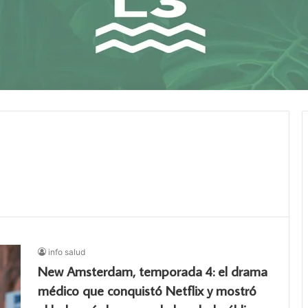
info salud
New Amsterdam, temporada 4: el drama
médico que conquistó Netflix y mostró