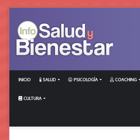
INICIO
SALUD
PSICOLOGÍA
COACHING
CULTURA