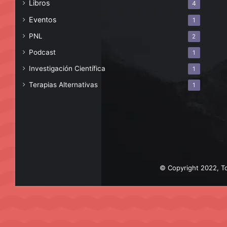
Libros
4
Eventos
1
PNL
2
Podcast
1
Investigación Científica
1
Terapias Alternativas
1
© Copyright 2022, To