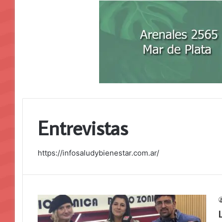
Entrevistas
https://infosaludybienestar.com.ar/