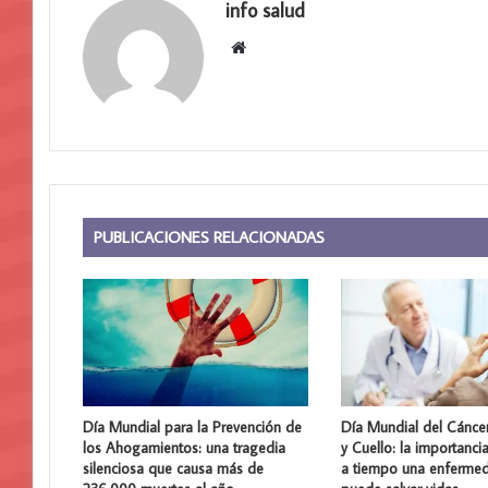
info salud
Sitio
web
PUBLICACIONES RELACIONADAS
Día Mundial para la Prevención de
Día Mundial del Cánce
los Ahogamientos: una tragedia
y Cuello: la importanci
silenciosa que causa más de
a tiempo una enferme