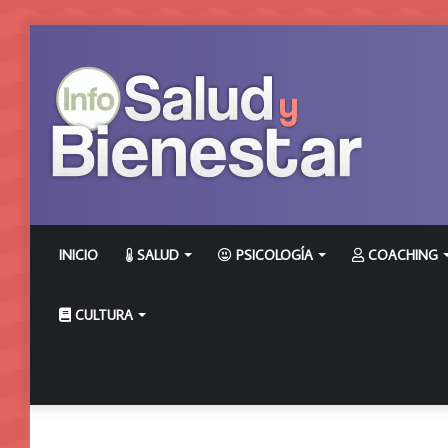
INICIO
SALUD
PSICOLOGÍA
COACHING
CULTURA