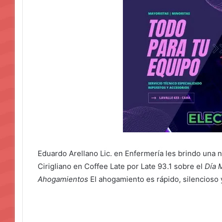
Eduardo Arellano Lic. en Enfermería les brindo una n
Cirigliano en Coffee Late por Late 93.1 sobre el
Día 
Ahogamientos
El ahogamiento es rápido, silencioso 