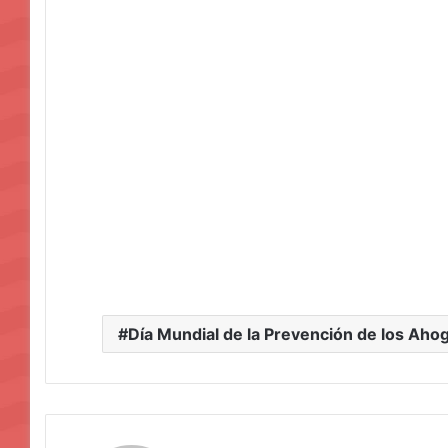
Día Mundial de la Prevención de los Ah