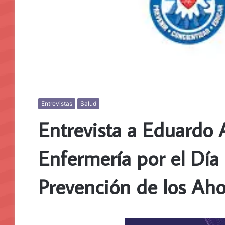
Entrevistas
Salud
Entrevista a Eduardo A
Enfermería por el Día
Prevención de los Ah