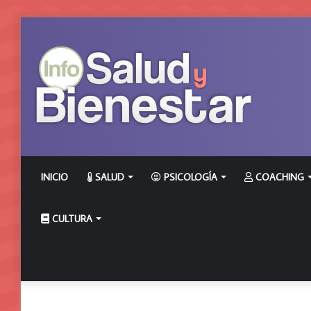
INICIO
SALUD
PSICOLOGÍA
COACHING
CULTURA