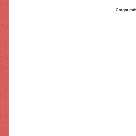
Cargar má