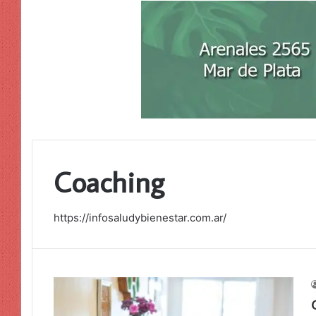
Coaching
https://infosaludybienestar.com.ar/