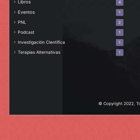
Libros
4
Eventos
1
PNL
2
Podcast
1
Investigación Científica
1
Terapias Alternativas
1
© Copyright 2022, To