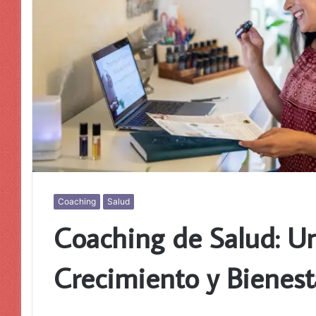
Coaching
Salud
Coaching de Salud: U
Crecimiento y Bienest