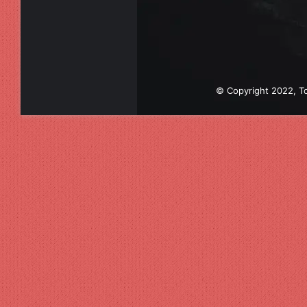
© Copyright 2022, To