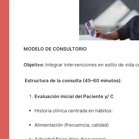
MODELO DE CONSULTORIO
Objetivo:
Integrar intervenciones en estilo de vida c
Estructura de la consulta (45–60 minutos):
Evaluación inicial del Paciente y/ C
Historia clínica centrada en hábitos:
Alimentación (frecuencia, calidad)