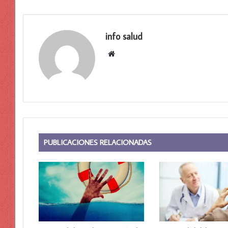
info salud
Sitio
web
PUBLICACIONES RELACIONADAS