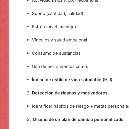
Actividad física (tipo, frecuencia)
Sueño (cantidad, calidad)
Estrés (nivel, manejo)
Vínculos y salud emocional
Consumo de sustancias
Uso de herramientas como:
Índice de estilo de vida saludable (HLI)
Detección de riesgos y motivadores
Identificar hábitos de riesgo + metas personale
Diseño de un plan de cambio personalizado