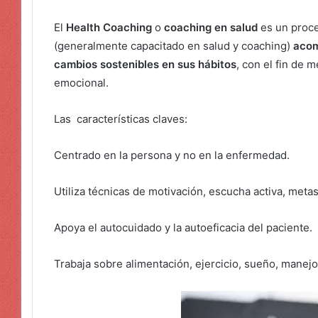
El
Health Coaching
o
coaching en salud
es un proce
(generalmente capacitado en salud y coaching)
acom
cambios sostenibles en sus hábitos
, con el fin de m
emocional.
Las características claves:
Centrado en la persona y no en la enfermedad.
Utiliza técnicas de motivación, escucha activa, m
Apoya el autocuidado y la autoeficacia del paciente.
Trabaja sobre alimentación, ejercicio, sueño, manejo