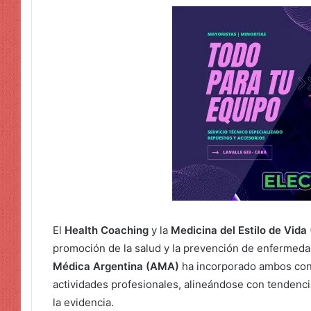
El
Health Coaching
y la
Medicina del Estilo de Vida
promoción de la salud y la prevención de enfermeda
Médica Argentina (AMA)
ha incorporado ambos con
actividades profesionales, alineándose con tendenc
la evidencia.