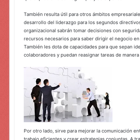
También resulta útil para otros ámbitos empresariale
desarrollo del liderazgo para los segundos directivo
organizacional sabrán tomar decisiones con segurida
recursos necesarios para saber dirigir el negocio en
También les dota de capacidades para que sepan iden
colaboradores y puedan reasignar tareas de manera 
Por otro lado, sirve para mejorar la comunicación e
trabajo eficientes y crear estrategias conjuntas. A tr