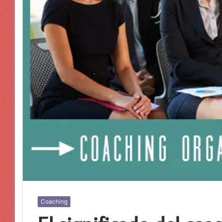
Coaching