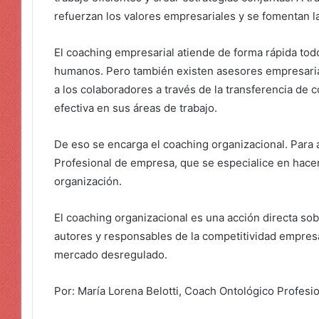
refuerzan los valores empresariales y se fomentan 
El coaching empresarial atiende de forma rápida tod
humanos. Pero también existen asesores empresaria
a los colaboradores a través de la transferencia de
efectiva en sus áreas de trabajo.
De eso se encarga el coaching organizacional. Para 
Profesional de empresa, que se especialice en hacer
organización.
El coaching organizacional es una acción directa so
autores y responsables de la competitividad empres
mercado desregulado.
Por: María Lorena Belotti, Coach Ontológico Profesi