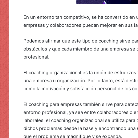
En un entorno tan competitivo, se ha convertido en 
empresas y colaboradores puedan mejorar en sus lab
Podemos afirmar que este tipo de coaching sirve par
obstáculos y que cada miembro de una empresa se c
profesional.
El coaching organizacional es la unión de esfuerzos
una empresa u organización. Por lo tanto, está destin
como la motivación y satisfacción personal de los c
El coaching para empresas también sirve para detec
entorno profesional, ya sea entre colaboradores o e
laborales, el coaching organizacional se utiliza para
dichos problemas desde la base y encontrando una so
que el problema se magnifique y se expanda.