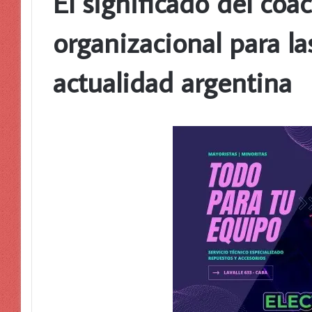
El significado del coa
organizacional para l
actualidad argentina