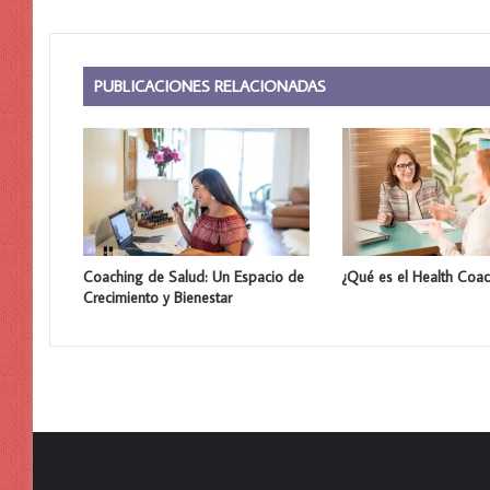
PUBLICACIONES RELACIONADAS
Coaching de Salud: Un Espacio de
¿Qué es el Health Coac
Crecimiento y Bienestar