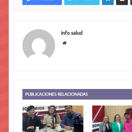
info salud
Sitio
web
PUBLICACIONES RELACIONADAS