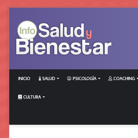
INICIO
SALUD
PSICOLOGÍA
COACHING
CULTURA