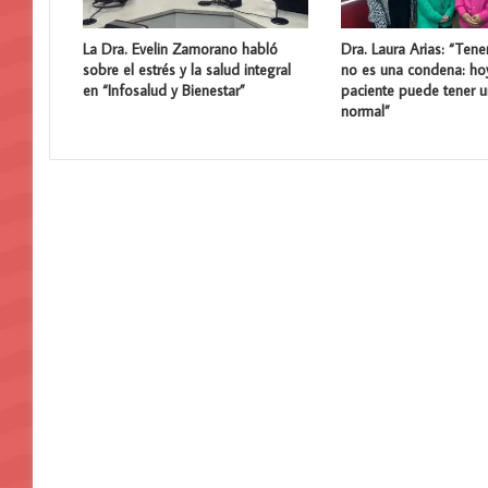
La Dra. Evelin Zamorano habló
Dra. Laura Arias: “Tene
sobre el estrés y la salud integral
no es una condena: ho
en “Infosalud y Bienestar”
paciente puede tener u
normal”