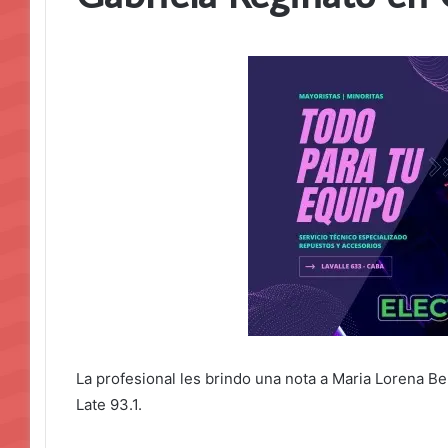
La profesional les brindo una nota a Maria Lorena Bel
Late 93.1.