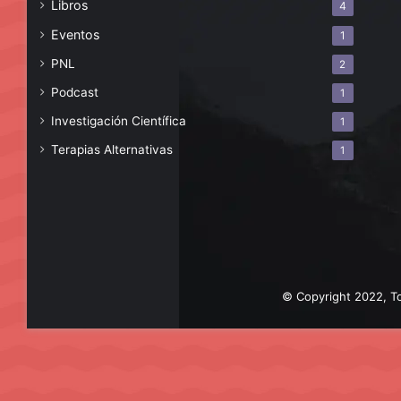
Libros
4
Eventos
1
PNL
2
Podcast
1
Investigación Científica
1
Terapias Alternativas
1
© Copyright 2022, To