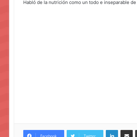
Habló de la nutrición como un todo e inseparable de
LinkedIn
Compar
Facebook
Twitter