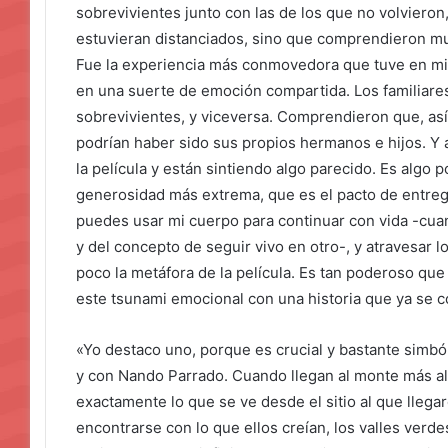
sobrevivientes junto con las de los que no volvieron
estuvieran distanciados, sino que comprendieron mu
Fue la experiencia más conmovedora que tuve en mi
en una suerte de emoción compartida. Los familiares
sobrevivientes, y viceversa. Comprendieron que, as
podrían haber sido sus propios hermanos e hijos. Y 
la película y están sintiendo algo parecido. Es algo
generosidad más extrema, que es el pacto de entreg
puedes usar mi cuerpo para continuar con vida -cu
y del concepto de seguir vivo en otro-, y atravesar 
poco la metáfora de la película. Es tan poderoso qu
este tsunami emocional con una historia que ya se c
«Yo destaco uno, porque es crucial y bastante simb
y con Nando Parrado. Cuando llegan al monte más alt
exactamente lo que se ve desde el sitio al que llegar
encontrarse con lo que ellos creían, los valles verde