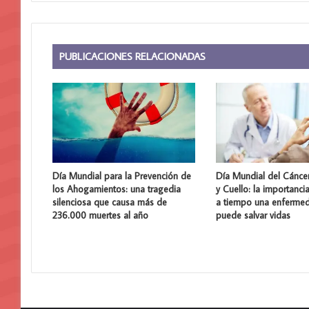
PUBLICACIONES RELACIONADAS
Día Mundial para la Prevención de
Día Mundial del Cánce
los Ahogamientos: una tragedia
y Cuello: la importanci
silenciosa que causa más de
a tiempo una enferme
236.000 muertes al año
puede salvar vidas