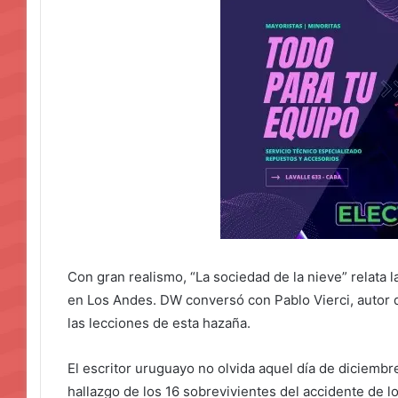
Con gran realismo, “La sociedad de la nieve” relata l
en Los Andes. DW conversó con Pablo Vierci, autor de
las lecciones de esta hazaña.
El escritor uruguayo no olvida aquel día de diciembr
hallazgo de los 16 sobrevivientes del accidente de l