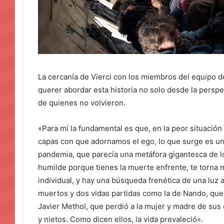
La cercanía de Vierci con los miembros del equipo de
querer abordar esta historia no solo desde la perspe
de quienes no volvieron.
«Para mí la fundamental es que, en la peor situación
capas con que adornamos el ego, lo que surge es u
pandemia, que parecía una metáfora gigantesca de l
humilde porque tienes la muerte enfrente, te torna
individual, y hay una búsqueda frenética de una luz al
muertos y dos vidas partidas como la de Nando, que
Javier Methol, que perdió a la mujer y madre de sus 
y nietos. Como dicen ellos, la vida prevaleció».