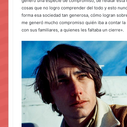
generó una especie de compromiso, de relatar esta h
cosas que no logro comprender del todo y esto nunc
forma esa sociedad tan generosa, cómo logran sobre
me generó mucho compromiso quién iba a contar la hi
con sus familiares, a quienes les faltaba un cierre».