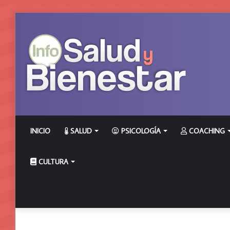
INICIO
SALUD
PSICOLOGÍA
COACHING
CULTURA