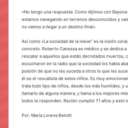
«No tengo una respuesta. Como dijimos con Bayona
estamos navegando en terrenos desconocidos y vamo
no vamos a llegar a un destino final».
Así como «La sociedad de la nieve” es la visión cora
concreto. Roberto Canessa es médico y se dedica a t
rescatar a aquellos que están decretados muertos, 
escucharon en la radio que la sociedad los había ab
pulsión de que no les suceda a otros lo que les suced
él es el rescatista de estos niños. Es muy emocion
trata todo tipo de niños, desde los más humildes, y ut
llamarlo de alguna manera, y llama a los mejores mé
todos le responden. Recién cumplió 71 años y esto lo
Por: María Lorena Belotti