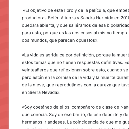
«El objetivo de este libro y de la película, que empe
productoras Belén Atienza y Sandra Hermida en 2016, 
quedara abierta, y que saliéramos de esa bipolaridad 
para esto, porque es las dos cosas al mismo tiempo.
dos mundos, que parecen opuestos».
«La vida es agridulce por definición, porque la muerte
estos temas que no tienen respuestas definitivas. E
veinteañeros que reflexionan sobre esto, cuando se 
pero están en la cornisa de la vida y la muerte dura
de la nieve, que reprodujimos con la dureza que tuv
en Sierra Nevada».
«Soy coetáneo de ellos, compañero de clase de Nando
que conocía. Soy de ese barrio, de ese deporte y de
hermanos irlandeses. La coincidencia de que me gus