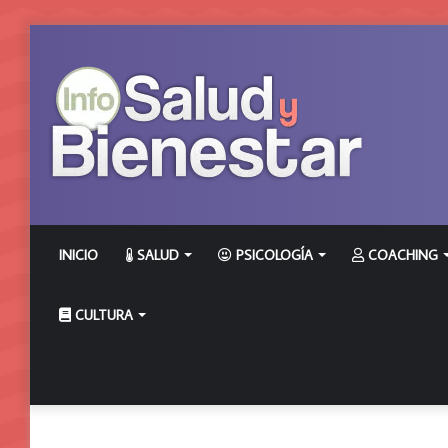
INICIO
SALUD
PSICOLOGÍA
COACHING
CULTURA