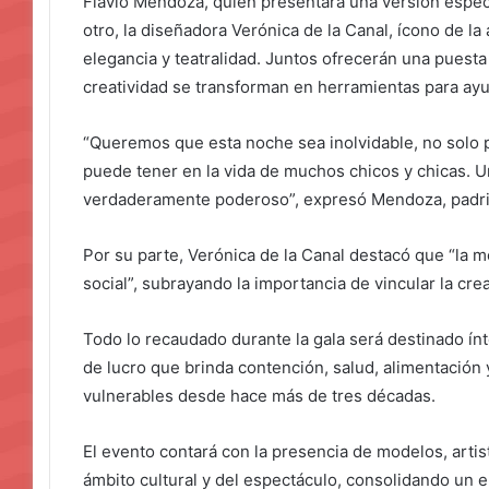
Flavio Mendoza, quien presentará una versión espec
otro, la diseñadora Verónica de la Canal, ícono de la 
elegancia y teatralidad. Juntos ofrecerán una puesta 
creatividad se transforman en herramientas para ayu
“Queremos que esta noche sea inolvidable, no solo po
puede tener en la vida de muchos chicos y chicas. Un
verdaderamente poderoso”, expresó Mendoza, pad
Por su parte, Verónica de la Canal destacó que “la
social”, subrayando la importancia de vincular la cre
Todo lo recaudado durante la gala será destinado í
de lucro que brinda contención, salud, alimentación 
vulnerables desde hace más de tres décadas.
El evento contará con la presencia de modelos, artis
ámbito cultural y del espectáculo, consolidando un