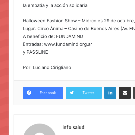
la empatía y la acción solidaria.
Halloween Fashion Show – Miércoles 29 de octubre,
Lugar: Circo Ánima – Casino de Buenos Aires (Av. El
A beneficio de: FUNDAMIND
Entradas: www.fundamind.org.ar
y PASSLINE
Por: Luciano Cirigliano
LinkedIn
Compar
Facebook
Twitter
info salud