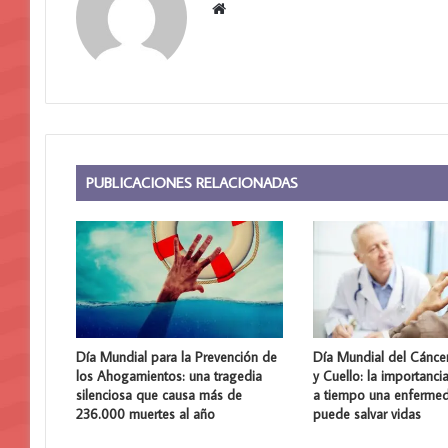
Sitio
web
PUBLICACIONES RELACIONADAS
Día Mundial para la Prevención de
Día Mundial del Cánce
los Ahogamientos: una tragedia
y Cuello: la importanci
silenciosa que causa más de
a tiempo una enferme
236.000 muertes al año
puede salvar vidas