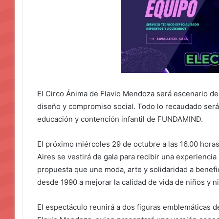
El Circo Ánima de Flavio Mendoza será escenario d
diseño y compromiso social. Todo lo recaudado será
educación y contención infantil de FUNDAMIND.
El próximo miércoles 29 de octubre a las 16.00 hora
Aires se vestirá de gala para recibir una experienci
propuesta que une moda, arte y solidaridad a bene
desde 1990 a mejorar la calidad de vida de niños y ni
El espectáculo reunirá a dos figuras emblemáticas de 