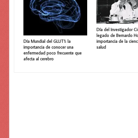
Día del Investigador Cie
legado de Bernardo Ho
importancia de la cienc
Día Mundial del GLUT1: la
salud
importancia de conocer una
enfermedad poco frecuente que
afecta al cerebro