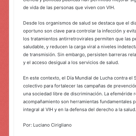
de vida de las personas que viven con VIH.
Desde los organismos de salud se destaca que el di
oportuno son clave para controlar la infección y evit
los tratamientos antirretrovirales permiten que las 
saludable, y reducen la carga viral a niveles indetec
de transmisión. Sin embargo, persisten barreras rel
y el acceso desigual a los servicios de salud.
En este contexto, el Día Mundial de Lucha contra el 
colectivo para fortalecer las campañas de prevención
una sociedad libre de discriminación. La efeméride r
acompañamiento son herramientas fundamentales pa
integral al VIH y en la defensa del derecho a la salud
Por: Luciano Cirigliano