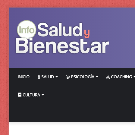
INICIO
SALUD
PSICOLOGÍA
COACHING
CULTURA