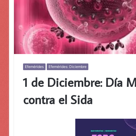
Efemérides
Efemérides: Diciembre
1 de Diciembre: Día 
contra el Sida