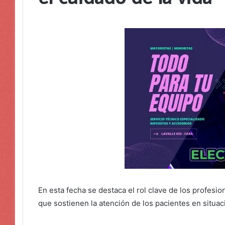
En esta fecha se destaca el rol clave de los profesion
que sostienen la atención de los pacientes en situaci