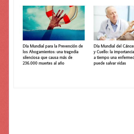
Día Mundial para la Prevención de
Día Mundial del Cánce
los Ahogamientos: una tragedia
y Cuello: la importanci
silenciosa que causa más de
a tiempo una enferme
236.000 muertes al año
puede salvar vidas