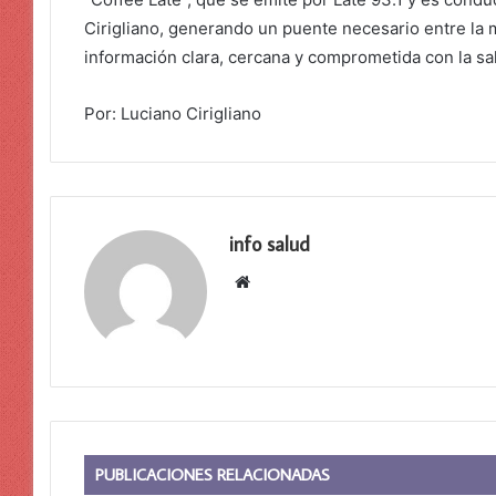
Cirigliano, generando un puente necesario entre la 
información clara, cercana y comprometida con la sa
Por: Luciano Cirigliano
info salud
Sitio
web
PUBLICACIONES RELACIONADAS