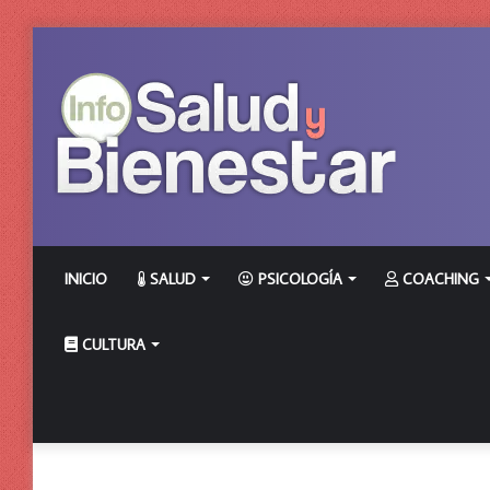
INICIO
SALUD
PSICOLOGÍA
COACHING
CULTURA