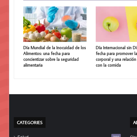
Día Mundial de la Inocuidad de los
Día Internacional sin Di
Alimentos: una fecha para
fecha para promover la
concientizar sobre la seguridad
corporal y una relación
alimentaria
con la comida
CATEGORIES
A