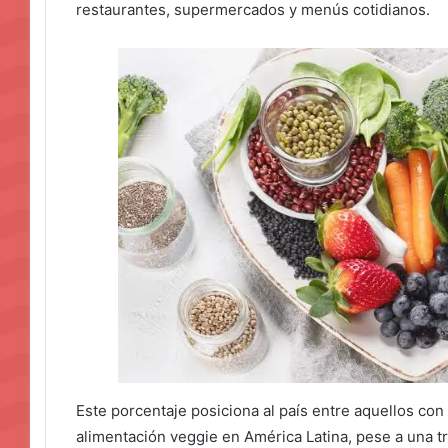
restaurantes, supermercados y menús cotidianos.
Este porcentaje posiciona al país entre aquellos co
alimentación veggie en América Latina, pese a una t