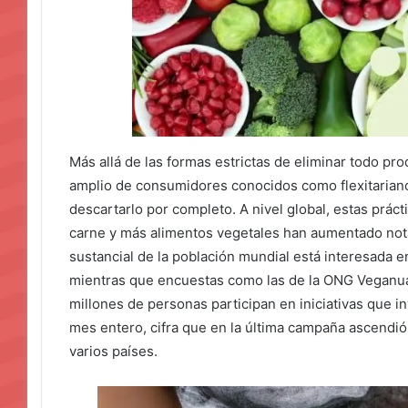
Más allá de las formas estrictas de eliminar todo p
amplio de consumidores conocidos como flexitarian
descartarlo por completo. A nivel global, estas prác
carne y más alimentos vegetales han aumentado not
sustancial de la población mundial está interesada 
mientras que encuestas como las de la ONG Veganu
millones de personas participan en iniciativas que i
mes entero, cifra que en la última campaña ascendió
varios países.