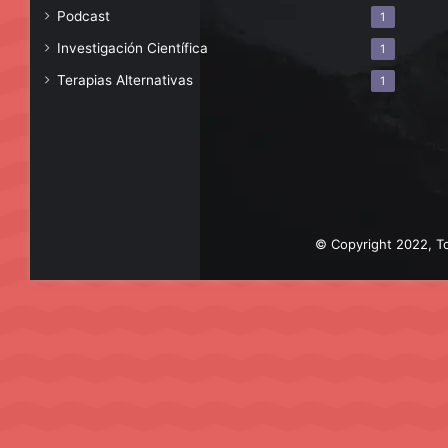
Podcast
1
Investigación Científica
1
Terapias Alternativas
1
© Copyright 2022, To