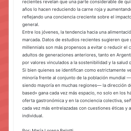
recientes revelan que una parte considerable de qui
años lo hacen reduciendo la carne roja y aumentando
reflejando una conciencia creciente sobre el impact
general.
Entre los jóvenes, la tendencia hacia una alimentaci
marcada. Datos de estudios recientes sugieren que 
millennials son más propensos a evitar o reducir e
adultos de generaciones anteriores, tanto en Argen
por valores vinculados a la sostenibilidad y la salud
Si bien quienes se identifican como estrictamente 
minoría frente al conjunto de la población mundial —
siendo mayoría en muchas regiones— la dirección del
based» gana cada vez más espacio, no solo en los há
oferta gastronómica y en la conciencia colectiva, se
cada vez más entrelazadas con cuestiones éticas y a
individual.
Por: María Lorena Belotti