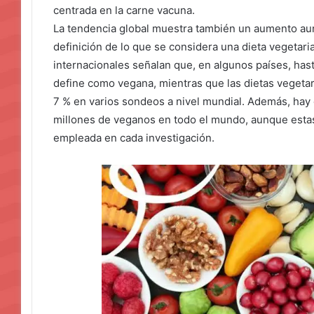
centrada en la carne vacuna.
La tendencia global muestra también un aumento aun
definición de lo que se considera una dieta vegetar
internacionales señalan que, en algunos países, hast
define como vegana, mientras que las dietas vegetar
7 % en varios sondeos a nivel mundial. Además, hay
millones de veganos en todo el mundo, aunque estas
empleada en cada investigación.