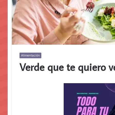
Alimentación
Verde que te quiero v