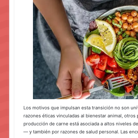
Los motivos que impulsan esta transición no son un
razones éticas vinculadas al bienestar animal, otro
producción de carne está asociada a altos niveles 
— y también por razones de salud personal. Las encu