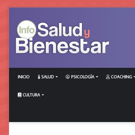
INICIO
SALUD
PSICOLOGÍA
COACHING
CULTURA