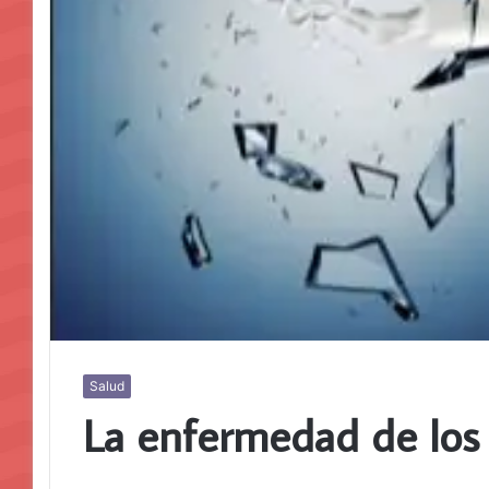
Salud
La enfermedad de los 