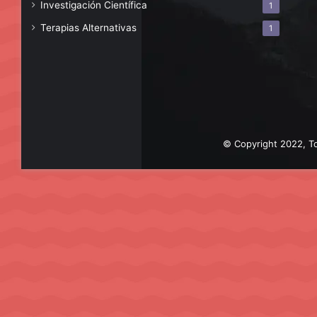
Investigación Científica
1
Terapias Alternativas
1
© Copyright 2022, To