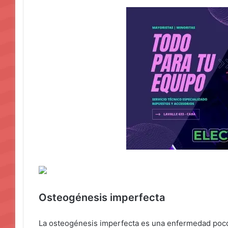
Osteogénesis imperfecta
La osteogénesis imperfecta es una enfermedad poco 