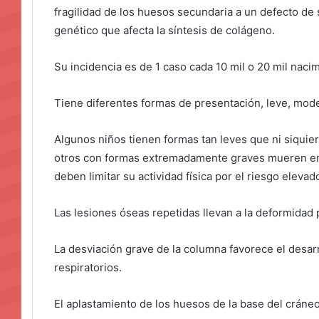
fragilidad de los huesos secundaria a un defecto de 
genético que afecta la síntesis de colágeno.
Su incidencia es de 1 caso cada 10 mil o 20 mil naci
Tiene diferentes formas de presentación, leve, mo
Algunos niños tienen formas tan leves que ni siqui
otros con formas extremadamente graves mueren en 
deben limitar su actividad física por el riesgo elevad
Las lesiones óseas repetidas llevan a la deformidad
La desviación grave de la columna favorece el desar
respiratorios.
El aplastamiento de los huesos de la base del crán