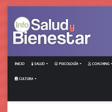
INICIO
SALUD
PSICOLOGÍA
COACHING
CULTURA