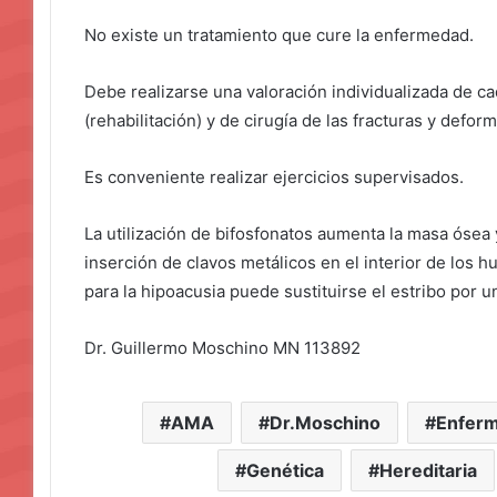
No existe un tratamiento que cure la enfermedad.
Debe realizarse una valoración individualizada de ca
(rehabilitación) y de cirugía de las fracturas y def
Es conveniente realizar ejercicios supervisados.
La utilización de bifosfonatos aumenta la masa ósea 
inserción de clavos metálicos en el interior de los h
para la hipoacusia puede sustituirse el estribo por u
Dr. Guillermo Moschino MN 113892
AMA
Dr.Moschino
Enferm
Genética
Hereditaria