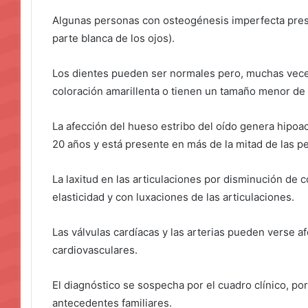
Algunas personas con osteogénesis imperfecta presen
parte blanca de los ojos).
Los dientes pueden ser normales pero, muchas vece
coloración amarillenta o tienen un tamaño menor de
La afección del hueso estribo del oído genera hipoacu
20 años y está presente en más de la mitad de las 
La laxitud en las articulaciones por disminución de 
elasticidad y con luxaciones de las articulaciones.
Las válvulas cardíacas y las arterias pueden verse 
cardiovasculares.
El diagnóstico se sospecha por el cuadro clínico, por 
antecedentes familiares.