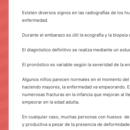
Existen diversos signos en las radiografías de los h
enfermedad.
Durante el embarazo es útil la ecografía y la biopsia
El diagnóstico definitivo se realiza mediante un estu
El pronóstico es variable según la severidad de la 
Algunos niños parecen normales en el momento del 
haciendo mayores, la enfermedad va empeorando. E
numerosas fracturas en la infancia que mejoran al ll
empeorar en la edad adulta.
En cualquier caso, muchas personas con huesos de cr
y productiva a pesar de la presencia de deformidade