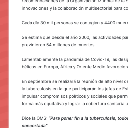
recomendaciones de la Organización Mundial de la S
innovaciones y la colaboración multisectorial para c
Cada día 30 mil personas se contagian y 4400 muere
Se estima que desde el año 2000, las actividades pa
previnieron 54 millones de muertes.
Lamentablemente la pandemia de Covid-19, las desi
bélicos en Europa, África y Oriente Medio favorecie
En septiembre se realizará la reunión de alto nivel 
la tuberculosis en la que participarán los jefes de E
impulsar compromisos políticos y sociales que perm
forma más equitativa y lograr la cobertura sanitaria u
Dice la OMS:
“Para poner fin a la tuberculosis, tod
concertada”