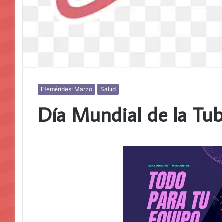
Efemérides: Marzo
Salud
Día Mundial de la Tub