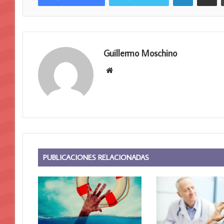
Guillermo Moschino
Sitio
web
PUBLICACIONES RELACIONADAS