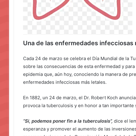
Una de las enfermedades infecciosas 
Cada 24 de marzo se celebra el Día Mundial de la Tub
sobre las consecuencias de esta enfermedad y para a
epidemia que, aún hoy, conociendo la manera de preve
enfermedades infecciosas más letales.
En 1882, un 24 de marzo, el Dr. Robert Koch anuncia
provoca la tuberculosis y en honor a tan important
“Si, podemos poner fin a la tuberculosis”,
dice el le
esperanza y promover el aumento de las inversiones,