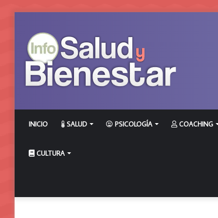
INICIO
SALUD
PSICOLOGÍA
COACHING
CULTURA