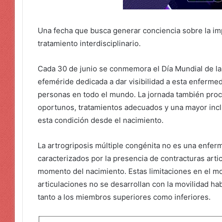
Una fecha que busca generar conciencia sobre la im
tratamiento interdisciplinario.
Cada 30 de junio se conmemora el Día Mundial de la 
efeméride dedicada a dar visibilidad a esta enferme
personas en todo el mundo. La jornada también proc
oportunos, tratamientos adecuados y una mayor incl
esta condición desde el nacimiento.
La artrogriposis múltiple congénita no es una enfer
caracterizados por la presencia de contracturas arti
momento del nacimiento. Estas limitaciones en el m
articulaciones no se desarrollan con la movilidad ha
tanto a los miembros superiores como inferiores.