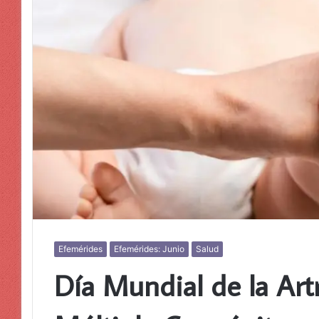
Efemérides
Efemérides: Junio
Salud
Día Mundial de la Art