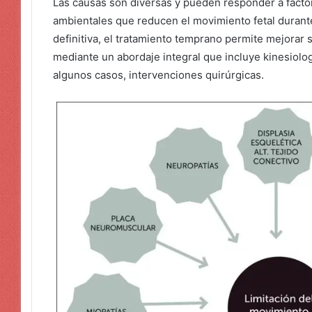
Las causas son diversas y pueden responder a facto
ambientales que reducen el movimiento fetal durante
definitiva, el tratamiento temprano permite mejorar s
mediante un abordaje integral que incluye kinesiolog
algunos casos, intervenciones quirúrgicas.