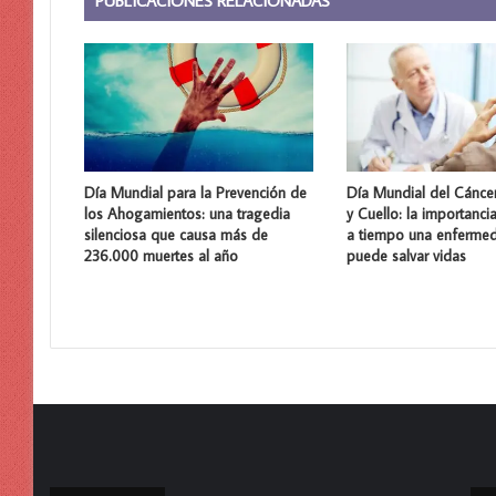
PUBLICACIONES RELACIONADAS
Día Mundial para la Prevención de
Día Mundial del Cánce
los Ahogamientos: una tragedia
y Cuello: la importanci
silenciosa que causa más de
a tiempo una enferme
236.000 muertes al año
puede salvar vidas