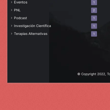
Eventos
1
PNL
2
Podcast
1
Investigación Científica
1
Terapias Alternativas
1
© Copyright 2022, To