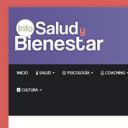
INICIO
SALUD
PSICOLOGÍA
COACHING
CULTURA