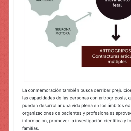
La conmemoración también busca derribar prejuici
las capacidades de las personas con artrogriposis,
pueden desarrollar una vida plena en los ámbitos edu
organizaciones de pacientes y profesionales aprove
información, promover la investigación científica y f
familias.