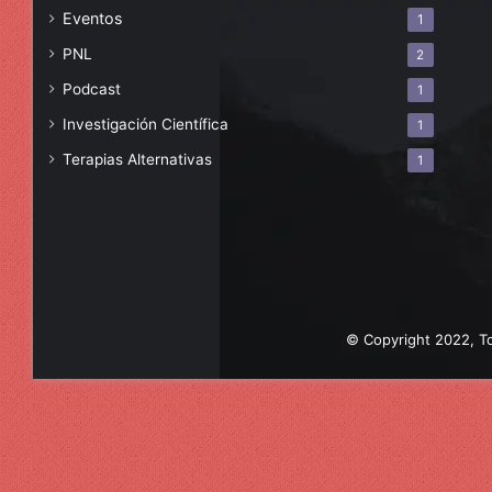
Eventos
1
PNL
2
Podcast
1
Investigación Científica
1
Terapias Alternativas
1
© Copyright 2022, To