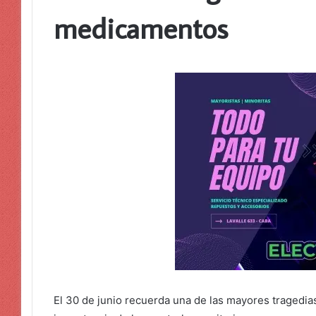
medicamentos
El 30 de junio recuerda una de las mayores tragedias