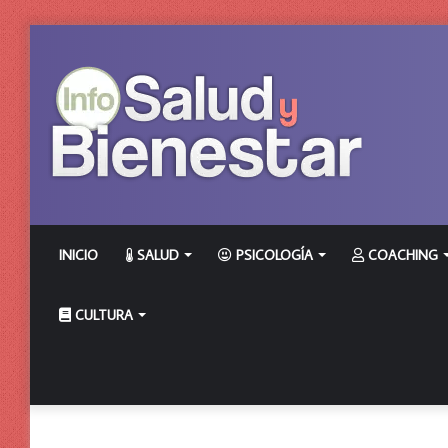
INICIO
SALUD
PSICOLOGÍA
COACHING
CULTURA