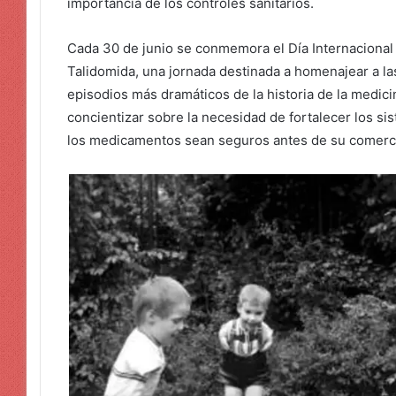
importancia de los controles sanitarios.
Cada 30 de junio se conmemora el Día Internacional 
Talidomida, una jornada destinada a homenajear a la
episodios más dramáticos de la historia de la medic
concientizar sobre la necesidad de fortalecer los si
los medicamentos sean seguros antes de su comerci