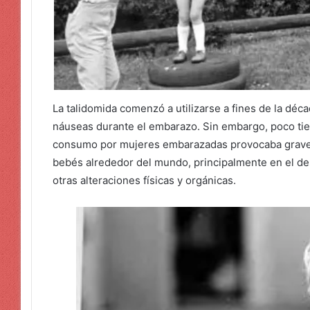
La talidomida comenzó a utilizarse a fines de la déc
náuseas durante el embarazo. Sin embargo, poco t
consumo por mujeres embarazadas provocaba grave
bebés alrededor del mundo, principalmente en el de
otras alteraciones físicas y orgánicas.