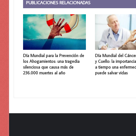
PUBLICACIONES RELACIONADAS
Día Mundial para la Prevención de
Día Mundial del Cánce
los Ahogamientos: una tragedia
y Cuello: la importanci
silenciosa que causa más de
a tiempo una enferme
236.000 muertes al año
puede salvar vidas