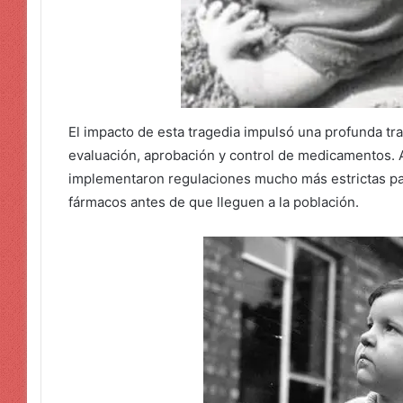
El impacto de esta tragedia impulsó una profunda t
evaluación, aprobación y control de medicamentos. 
implementaron regulaciones mucho más estrictas para
fármacos antes de que lleguen a la población.