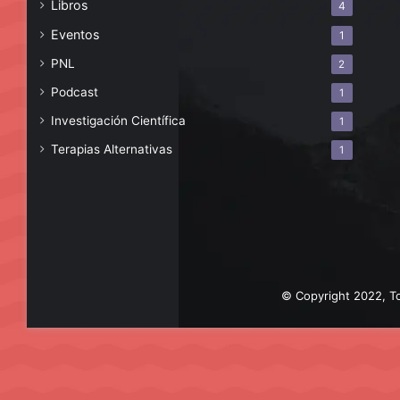
Libros
4
Eventos
1
PNL
2
Podcast
1
Investigación Científica
1
Terapias Alternativas
1
© Copyright 2022, To