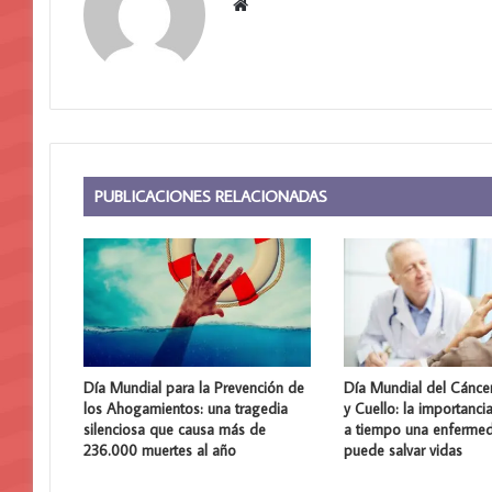
Sitio
web
PUBLICACIONES RELACIONADAS
Día Mundial para la Prevención de
Día Mundial del Cánce
los Ahogamientos: una tragedia
y Cuello: la importanci
silenciosa que causa más de
a tiempo una enferme
236.000 muertes al año
puede salvar vidas