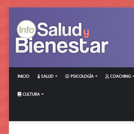
INICIO
SALUD
PSICOLOGÍA
COACHING
CULTURA