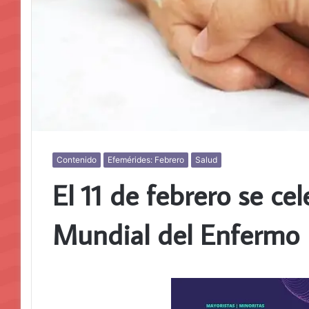
Contenido
Efemérides: Febrero
Salud
El 11 de febrero se cel
Mundial del Enfermo