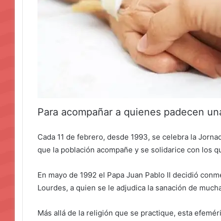
Para acompañar a quienes padecen un
Cada 11 de febrero, desde 1993, se celebra la Jorna
que la población acompañe y se solidarice con los 
En mayo de 1992 el Papa Juan Pablo II decidió conme
Lourdes, a quien se le adjudica la sanación de muc
Más allá de la religión que se practique, esta efem