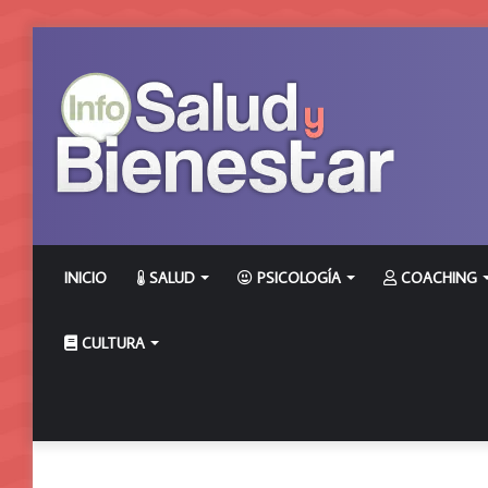
INICIO
SALUD
PSICOLOGÍA
COACHING
CULTURA