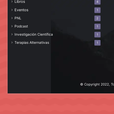
Libros
4
Eventos
1
PNL
2
Podcast
1
Investigación Científica
1
Terapias Alternativas
1
© Copyright 2022, To