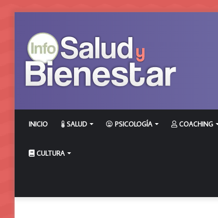
INICIO
SALUD
PSICOLOGÍA
COACHING
CULTURA