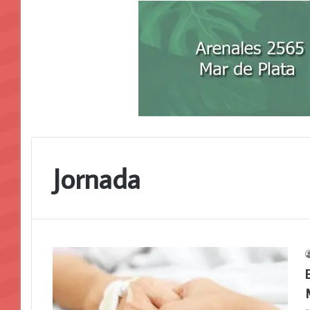
Jornada