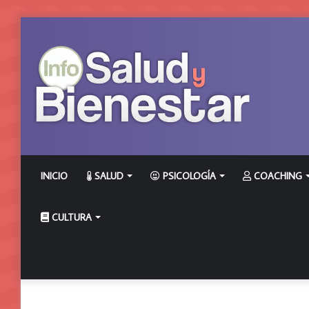
INICIO
SALUD
PSICOLOGÍA
COACHING
CULTURA