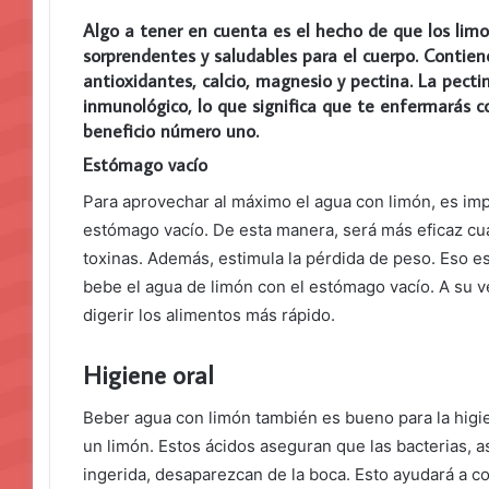
Algo a tener en cuenta es el hecho de que los li
sorprendentes y saludables para el cuerpo. Contiene
antioxidantes, calcio, magnesio y pectina. La pecti
inmunológico, lo que significa que te enfermarás c
beneficio número uno.
Estómago vacío
Para aprovechar al máximo el agua con limón, es imp
estómago vacío. De esta manera, será más eficaz cua
toxinas. Además, estimula la pérdida de peso. Eso es
bebe el agua de limón con el estómago vacío. A su v
digerir los alimentos más rápido.
Higiene oral
Beber agua con limón también es bueno para la higi
un limón. Estos ácidos aseguran que las bacterias, a
ingerida, desaparezcan de la boca. Esto ayudará a co