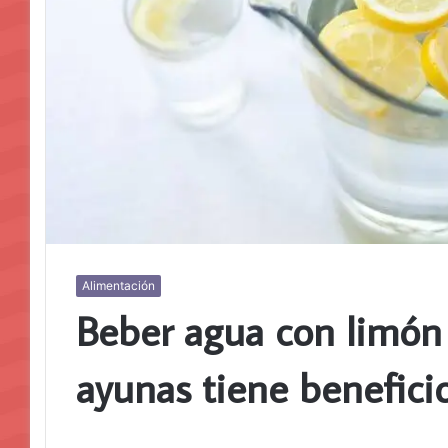
Alimentación
Beber agua con limón 
ayunas tiene beneficio