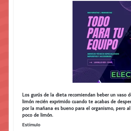
Los gurús de la dieta recomiendan beber un vaso d
limón recién exprimido cuando te acabas de despe
por la mañana es bueno para el organismo, pero al 
poco de limón.
Estímulo