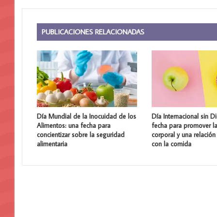
PUBLICACIONES RELACIONADAS
Día Mundial de la Inocuidad de los
Día Internacional sin Di
Alimentos: una fecha para
fecha para promover la
concientizar sobre la seguridad
corporal y una relación
alimentaria
con la comida