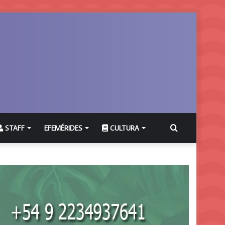
Buscar
STAFF
EFEMÉRIDES
CULTURA
por