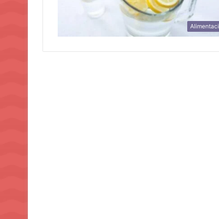
Alimentac