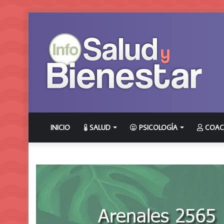
INICIO
SALUD
PSICOLOGÍA
COAC