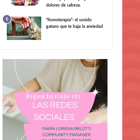
dolores de cabeza.
“Ronroterapia”: el sonido
gatuno que te baja la ansiedad