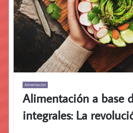
Alimentación
Alimentación a base d
integrales: La revoluci