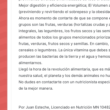
Mejor digestión y eficiencia energética; 8) Volume
(previniendo y revirtiendo el sobrepeso y la obesida
Ahora es momento de contarte de que se compone es
grupos son las frutas, verduras (hortalizas crudas y
integrales, las legumbres, los frutos secos y las se
alimentos de todos los grupos mencionados priorizan
frutas, verduras, frutos secos y semillas. En cambio
cereales o legumbres. La única vitamina que debes s
producen las bacterias de la tierra y el agua y hemos
alimentarnos.
Llegó la hora de la revolución alimentaria, que es m
nuestra salud, el planeta y los demás animales no h
No dudes en contactarte con un nutricionista especi
de la mejor manera.
Por Juan Esteche, Licenciado en Nutrición MN 10482