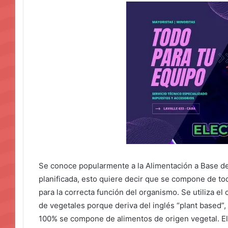
Se conoce popularmente a la Alimentación a Base de
planificada, esto quiere decir que se compone de to
para la correcta función del organismo. Se utiliza e
de vegetales porque deriva del inglés “plant based”,
100% se compone de alimentos de origen vegetal. El 