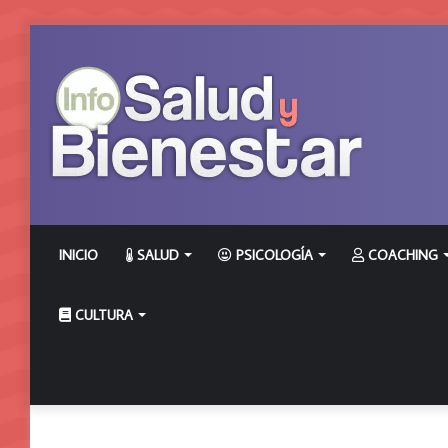
INICIO
SALUD
PSICOLOGÍA
COACHING
CULTURA