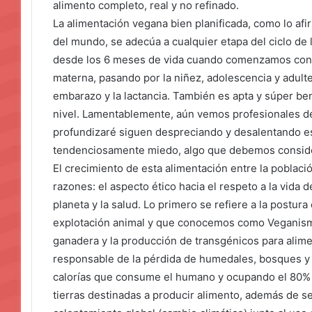
alimento completo, real y no refinado.
La alimentación vegana bien planificada, como lo afi
del mundo, se adecúa a cualquier etapa del ciclo de 
desde los 6 meses de vida cuando comenzamos con l
materna, pasando por la niñez, adolescencia y adult
embarazo y la lactancia. También es apta y súper ben
nivel. Lamentablemente, aún vemos profesionales de
profundizaré siguen despreciando y desalentando e
tendenciosamente miedo, algo que debemos consider
El crecimiento de esta alimentación entre la poblaci
razones: el aspecto ético hacia el respeto a la vida 
planeta y la salud. Lo primero se refiere a la postura
explotación animal y que conocemos como Veganismo.
ganadera y la producción de transgénicos para aliment
responsable de la pérdida de humedales, bosques y 
calorías que consume el humano y ocupando el 80% 
tierras destinadas a producir alimento, además de s