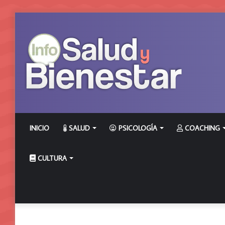
INICIO
SALUD
PSICOLOGÍA
COACHING
CULTURA