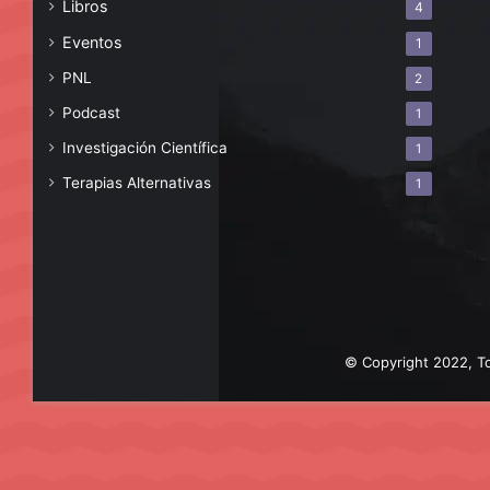
Libros
4
Eventos
1
PNL
2
Podcast
1
Investigación Científica
1
Terapias Alternativas
1
© Copyright 2022, To