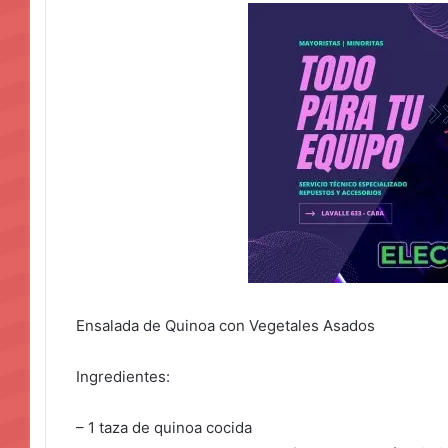
Ensalada de Quinoa con Vegetales Asados
Ingredientes:
– 1 taza de quinoa cocida