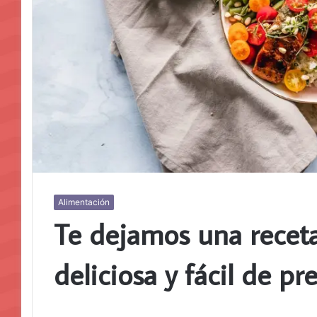
Alimentación
Te dejamos una receta
deliciosa y fácil de pr