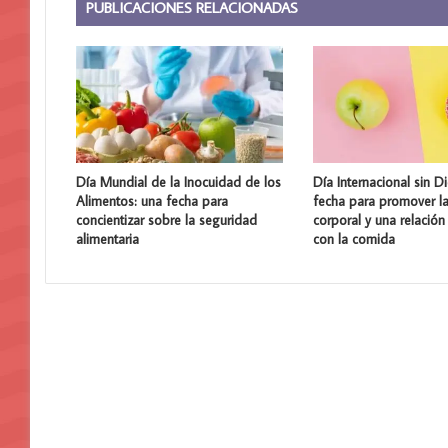
PUBLICACIONES RELACIONADAS
Día Mundial de la Inocuidad de los
Día Internacional sin Di
Alimentos: una fecha para
fecha para promover la
concientizar sobre la seguridad
corporal y una relación
alimentaria
con la comida