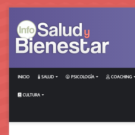
INICIO
SALUD
PSICOLOGÍA
COACHING
CULTURA