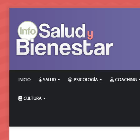
INICIO
SALUD
PSICOLOGÍA
COACHING
CULTURA