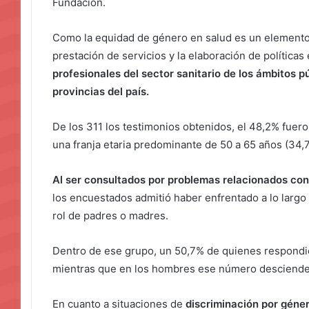
Fundación.
Como la equidad de género en salud es un elemento 
prestación de servicios y la elaboración de políticas
profesionales del sector sanitario de los ámbitos p
provincias del país.
De los 311 los testimonios obtenidos, el 48,2% fue
una franja etaria predominante de 50 a 65 años (34,
Al ser consultados por problemas relacionados con
los encuestados admitió haber enfrentado a lo largo
rol de padres o madres.
Dentro de ese grupo, un 50,7% de quienes respondi
mientras que en los hombres ese número desciende
En cuanto a situaciones de
discriminación por géne