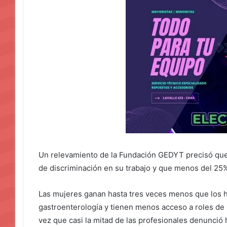
Un relevamiento de la Fundación GEDYT precisó que
de discriminación en su trabajo y que menos del 25%
Las mujeres ganan hasta tres veces menos que los h
gastroenterología y tienen menos acceso a roles de 
vez que casi la mitad de las profesionales denunció