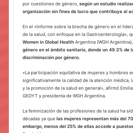
por cuestiones de género,
según un estudio realiza
organización sin fines de lucro que contribuye al ac
En el «Informe sobre la brecha de género en el lider
de la salud, con enfoque en la Gastroenterología», 
Women in Global Health
Argentina (WGH Argentina)
género en el ámbito sanitario, donde un 49.3% de l
discriminación por
género.
«La participación equitativa de mujeres y hombres e
significativamente la calidad de la atención médica, l
y la promoción de la salud en general», afirmó Emili
GEDYT y presidenta de WGH Argentina.
La feminización de las profesiones de la salud ha s
décadas ya que
las mujeres representan más del 70
embargo, menos del 25% de ellas accede a puestos