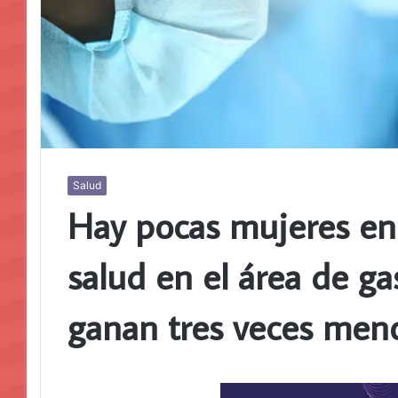
Salud
Hay pocas mujeres en 
salud en el área de ga
ganan tres veces meno