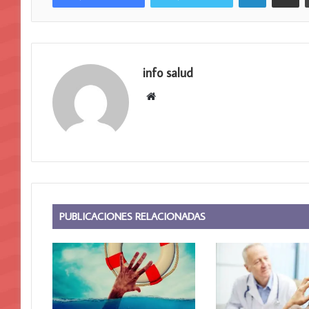
info salud
Sitio
web
PUBLICACIONES RELACIONADAS