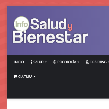
INICIO
SALUD
PSICOLOGÍA
COACHING
CULTURA