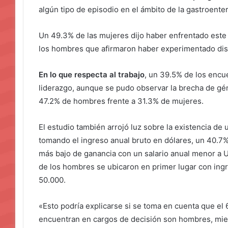
algún tipo de episodio en el ámbito de la gastroente
Un 49.3% de las mujeres dijo haber enfrentado este t
los hombres que afirmaron haber experimentado dis
En lo que respecta al trabajo
, un 39.5% de los encu
liderazgo, aunque se pudo observar la brecha de gén
47.2% de hombres frente a 31.3% de mujeres.
El estudio también arrojó luz sobre la existencia de
tomando el ingreso anual bruto en dólares, un 40.7%
más bajo de ganancia con un salario anual menor a 
de los hombres se ubicaron en primer lugar con in
50.000.
«Esto podría explicarse si se toma en cuenta que e
encuentran en cargos de decisión son hombres, mie