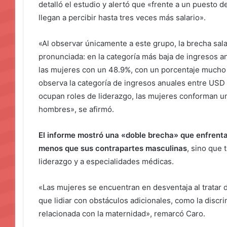
detalló el estudio y alertó que «frente a un puesto d
llegan a percibir hasta tres veces más salario».
«Al observar únicamente a este grupo, la brecha sala
pronunciada: en la categoría más baja de ingresos
las mujeres con un 48.9%, con un porcentaje mucho
observa la categoría de ingresos anuales entre USD
ocupan roles de liderazgo, las mujeres conforman u
hombres», se afirmó.
El informe mostró una «doble brecha» que enfrenta
menos que sus contrapartes masculinas
, sino que
liderazgo y a especialidades médicas.
«Las mujeres se encuentran en desventaja al tratar 
que lidiar con obstáculos adicionales, como la discr
relacionada con la maternidad», remarcó Caro.