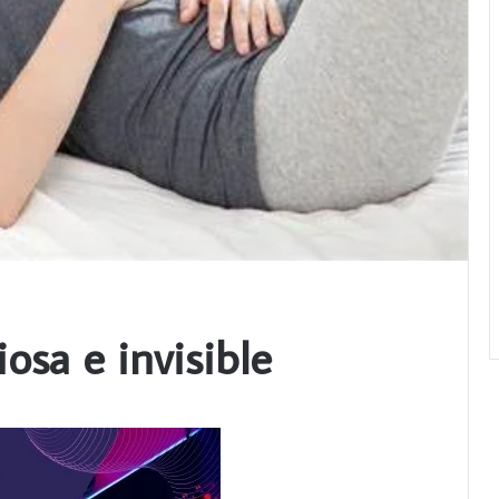
osa e invisible