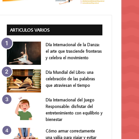
ARTICULOS VARIOS
Día Internacional de la Danza:
el arte que trasciende fronteras
y celebra el movimiento
Día Mundial del Libro: una
celebración de las palabras
que atraviesan el tiempo
Día Internacional del Juego
Responsable: disfrutar del
entretenimiento con equilibrio y
bienestar
Cómo armar correctamente
una valija para viajar y evitar