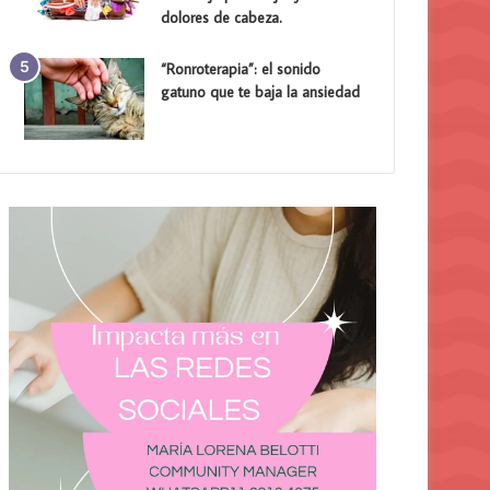
dolores de cabeza.
“Ronroterapia”: el sonido
gatuno que te baja la ansiedad