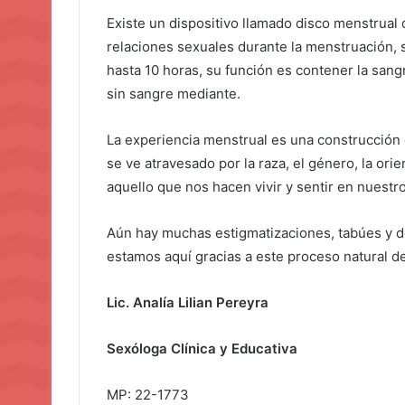
Existe un dispositivo llamado disco menstrual 
relaciones sexuales durante la menstruación, 
hasta 10 horas, su función es contener la sang
sin sangre mediante.
La experiencia menstrual es una construcción c
se ve atravesado por la raza, el género, la orien
aquello que nos hacen vivir y sentir en nuestr
Aún hay muchas estigmatizaciones, tabúes y 
estamos aquí gracias a este proceso natural d
Lic. Analía Lilian Pereyra
Sexóloga Clínica y Educativa
MP: 22-1773