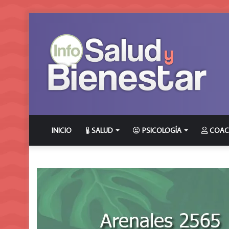
INICIO
SALUD
PSICOLOGÍA
COAC