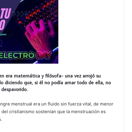
n era matemática y filósofa- una vez arrojó su
 diciendo que, si él no podía amar todo de ella, no
 despavorido.
ngre menstrual era un fluido sin fuerza vital, de menor
s del cristianismo sostenían que la menstruación es
.