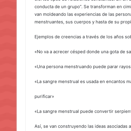
conducta de un grupo”. Se transforman en cim
van moldeando las experiencias de las person
menstruantes, sus cuerpos y hasta de su propi
Ejemplos de creencias a través de los años so
«No va a acrecer césped donde una gota de sa
«Una persona menstruando puede parar rayos
«La sangre menstrual es usada en encantos má
purificar»
«La sangre menstrual puede convertir serpien
Así, se van construyendo las ideas asociadas a 