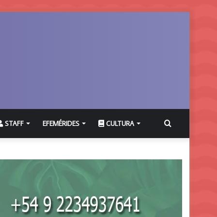
Buscar
STAFF
EFEMÉRIDES
CULTURA
por