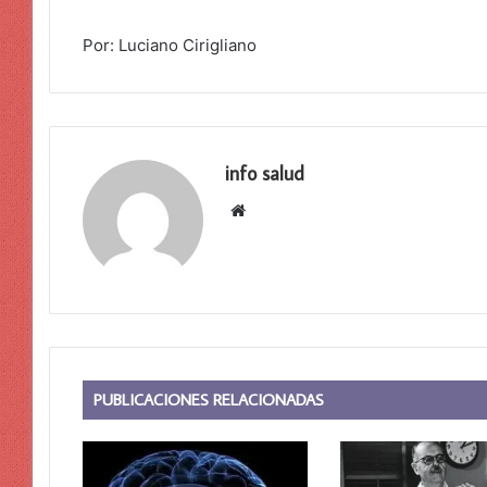
Por: Luciano Cirigliano
info salud
Sitio
web
PUBLICACIONES RELACIONADAS