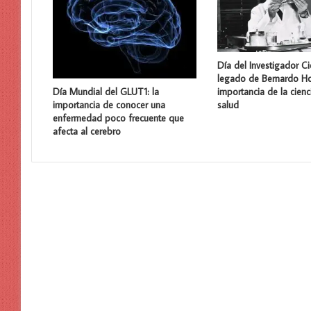
Día del Investigador Cie
legado de Bernardo Ho
importancia de la cienc
Día Mundial del GLUT1: la
salud
importancia de conocer una
enfermedad poco frecuente que
afecta al cerebro