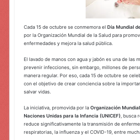
Cada 15 de octubre se conmemora el
Día Mundial d
por la Organización Mundial de la Salud para promov
enfermedades y mejora la salud pública.
El lavado de manos con agua y jabón es una de las m
prevenir infecciones, sin embargo, millones de pers
manera regular. Por eso, cada 15 de octubre se cele
con el objetivo de crear conciencia sobre la importa
salvar vidas.
La iniciativa, promovida por la
Organización Mundial
Naciones Unidas para la Infancia (UNICEF)
, busca 
reduce significativamente la transmisión de enferme
respiratorias, la influenza y el COVID-19, entre much