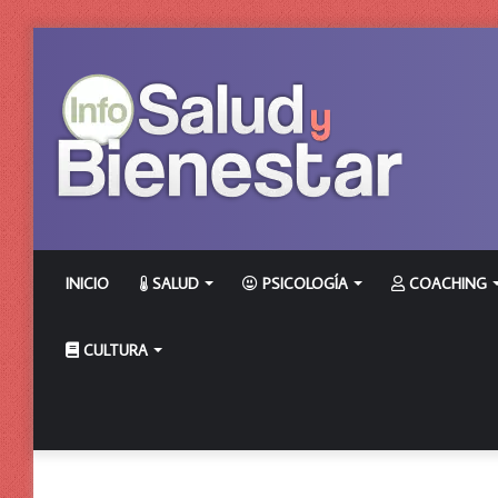
INICIO
SALUD
PSICOLOGÍA
COACHING
CULTURA