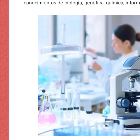
conocimientos de biología, genética, química, informá