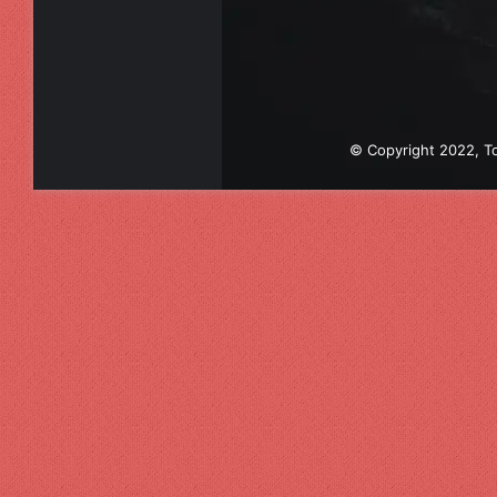
© Copyright 2022, To