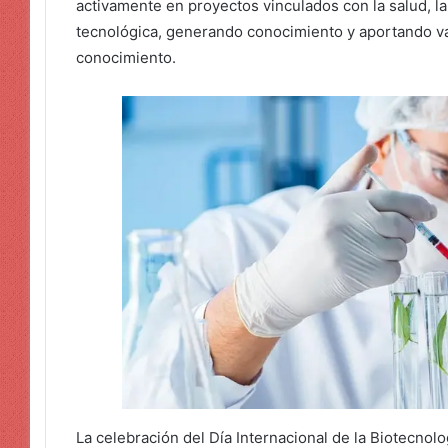
activamente en proyectos vinculados con la salud, l
tecnológica, generando conocimiento y aportando va
conocimiento.
La celebración del Día Internacional de la Biotecnolo