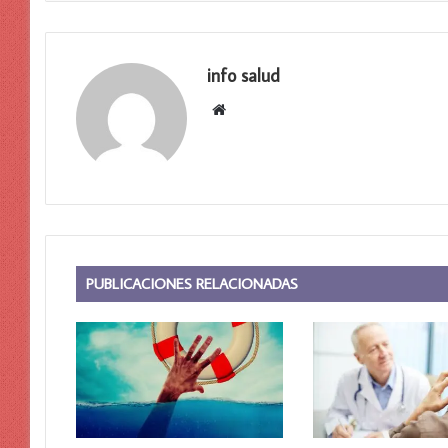
info salud
Sitio
web
PUBLICACIONES RELACIONADAS