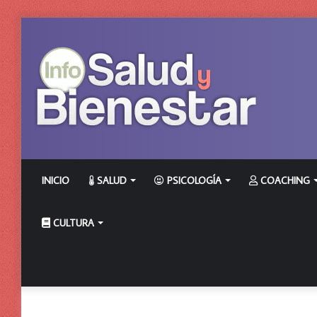
INICIO
SALUD
PSICOLOGÍA
COACHING
CULTURA