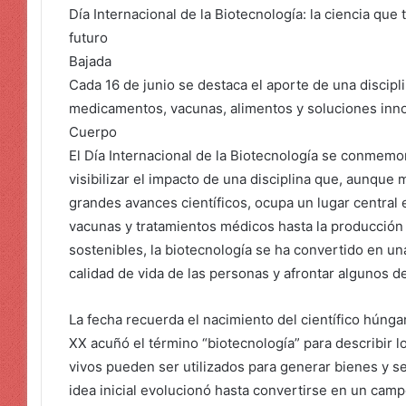
Día Internacional de la Biotecnología: la ciencia que 
futuro
Bajada
Cada 16 de junio se destaca el aporte de una discipli
medicamentos, vacunas, alimentos y soluciones inno
Cuerpo
El Día Internacional de la Biotecnología se conmemor
visibilizar el impacto de una disciplina que, aunqu
grandes avances científicos, ocupa un lugar central e
vacunas y tratamientos médicos hasta la producción
sostenibles, la biotecnología se ha convertido en un
calidad de vida de las personas y afrontar algunos de
La fecha recuerda el nacimiento del científico húnga
XX acuñó el término “biotecnología” para describir 
vivos pueden ser utilizados para generar bienes y s
idea inicial evolucionó hasta convertirse en un camp