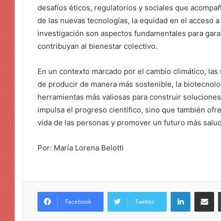
desafíos éticos, regulatorios y sociales que acompañ
de las nuevas tecnologías, la equidad en el acceso a
investigación son aspectos fundamentales para gara
contribuyan al bienestar colectivo.
En un contexto marcado por el cambio climático, las
de producir de manera más sostenible, la biotecnolo
herramientas más valiosas para construir soluciones
impulsa el progreso científico, sino que también ofr
vida de las personas y promover un futuro más salud
Por: María Lorena Belotti
LinkedIn
Compar
Facebook
Twitter