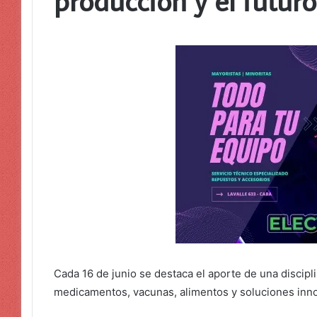
producción y el futuro
Cada 16 de junio se destaca el aporte de una discipli
medicamentos, vacunas, alimentos y soluciones inno