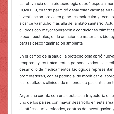
La relevancia de la biotecnología quedó especialme
COVID-19, cuando permitió desarrollar vacunas en t
investigación previa en genética molecular y tecno
alcance va mucho más allá del ámbito sanitario. Act
cultivos con mayor tolerancia a condiciones climátic
biocombustibles, en la creación de materiales biod
para la descontaminación ambiental.
En el campo de la salud, la biotecnología abrió nueva
temprano y los tratamientos personalizados. La medic
desarrollo de medicamentos biológicos representan
prometedores, con el potencial de modificar el abo
los resultados clínicos de millones de pacientes en 
Argentina cuenta con una destacada trayectoria en e
uno de los países con mayor desarrollo en esta área 
científicas, universidades, centros de investigación