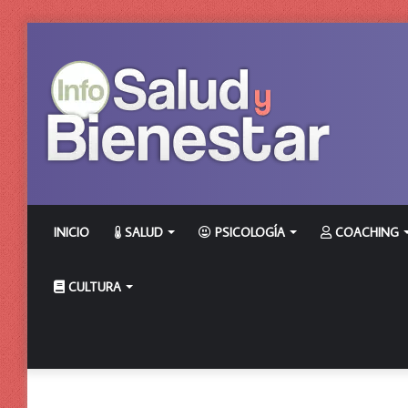
INICIO
SALUD
PSICOLOGÍA
COACHING
CULTURA