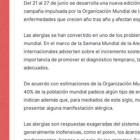
Del 21 al 27 de junio se desarrolla una nueva edició
campaña impulsada por la Organización Mundial de la
enfermedades que crecen año tras año y afectan esp
Las alergias se han convertido en uno de los proble
mundial. En el marco de la Semana Mundial de la Ale
internacionales advierten sobre el incremento sost
importancia de promover el diagnóstico temprano, la
adecuados.
De acuerdo con estimaciones de la Organización Mund
40% de la población mundial padece algún tipo de e
indican además que, para mediados de este siglo, má
presentar alguna manifestación alérgica.
Las alergias son respuestas exageradas del sistema
generalmente inofensivas, como el polen, los ácaros 