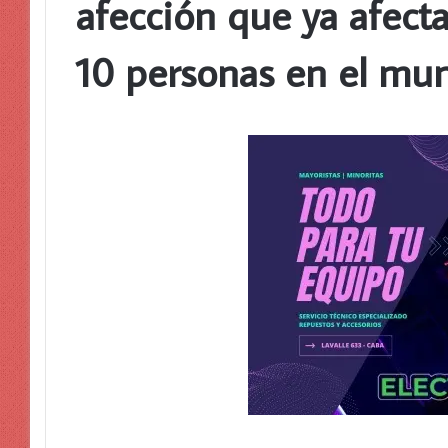
afección que ya afect
10 personas en el mu