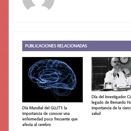
web
PUBLICACIONES RELACIONADAS
Día del Investigador Cie
legado de Bernardo Ho
importancia de la cienc
Día Mundial del GLUT1: la
salud
importancia de conocer una
enfermedad poco frecuente que
afecta al cerebro