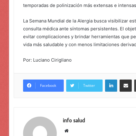
temporadas de polinización más extensas e intensas
La Semana Mundial de la Alergia busca visibilizar es
consulta médica ante síntomas persistentes. El obje
evitar complicaciones y brindar herramientas que pe
vida más saludable y con menos limitaciones deriva
Por: Luciano Cirigliano
LinkedIn
Compar
Facebook
Twitter
info salud
Sitio