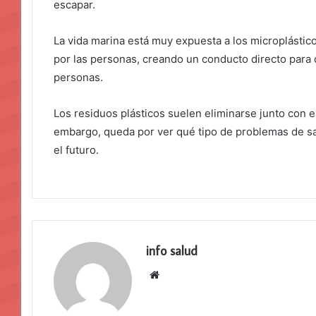
escapar.
La vida marina está muy expuesta a los microplást
por las personas, creando un conducto directo para 
personas.
Los residuos plásticos suelen eliminarse junto con 
embargo, queda por ver qué tipo de problemas de sa
el futuro.
info salud
Sitio
web