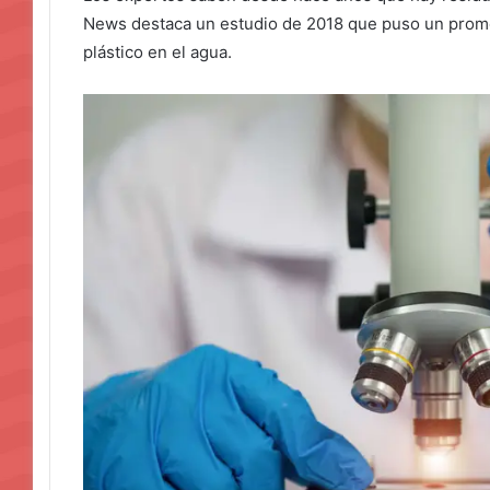
News destaca un estudio de 2018 que puso un prome
plástico en el agua.