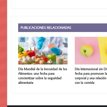
PUBLICACIONES RELACIONADAS
Día Mundial de la Inocuidad de los
Día Internacional sin Di
Alimentos: una fecha para
fecha para promover la
concientizar sobre la seguridad
corporal y una relación
alimentaria
con la comida