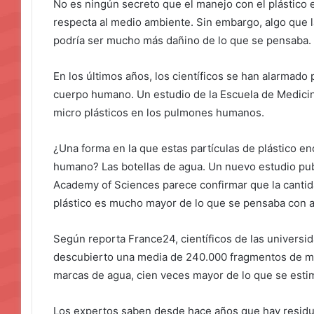
No es ningún secreto que el manejo con el plástico
respecta al medio ambiente. Sin embargo, algo que l
podría ser mucho más dañino de lo que se pensaba.
En los últimos años, los científicos se han alarmado 
cuerpo humano. Un estudio de la Escuela de Medicina
micro plásticos en los pulmones humanos.
¿Una forma en la que estas partículas de plástico e
humano? Las botellas de agua. Un nuevo estudio pub
Academy of Sciences parece confirmar que la cantida
plástico es mucho mayor de lo que se pensaba con a
Según reporta France24, científicos de las univers
descubierto una media de 240.000 fragmentos de molé
marcas de agua, cien veces mayor de lo que se esti
Los expertos saben desde hace años que hay residu