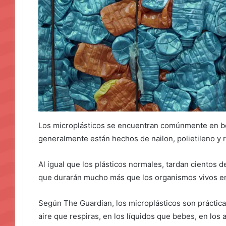
Los microplásticos se encuentran comúnmente en bot
generalmente están hechos de nailon, polietileno y r
Al igual que los plásticos normales, tardan cientos 
que durarán mucho más que los organismos vivos en
Según The Guardian, los microplásticos son práctica
aire que respiras, en los líquidos que bebes, en lo