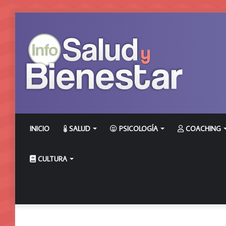
INICIO
SALUD
PSICOLOGÍA
COACHING
CULTURA