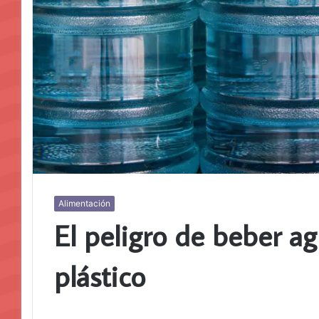
Alimentación
El peligro de beber ag
plástico