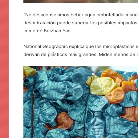
“No desaconsejamos beber agua embotellada cuando 
deshidratación puede superar los posibles impactos 
comentó Beizhan Yan.
National Geographic explica que los microplástico
derivan de plásticos más grandes. Miden menos de ci