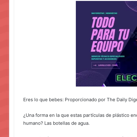
Eres lo que bebes: Proporcionado por The Daily Dig
¿Una forma en la que estas partículas de plástico e
humano? Las botellas de agua.