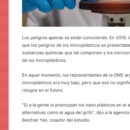
Los peligros apenas se están conociendo. En 2019, l
que los peligros de los microplásticos se presentaban
sustancias químicas que las componen y los microor
de los microplásticos.
En aquel momento, los representantes de la OMS ar
microplásticos era muy bajo, pero que eso no signif
riesgos en el futuro.
“Si a la gente le preocupan los nano plásticos en el
alternativas como el agua del grifo”, dijo a la agenc
Beizhan Yan, coautor del estudio.