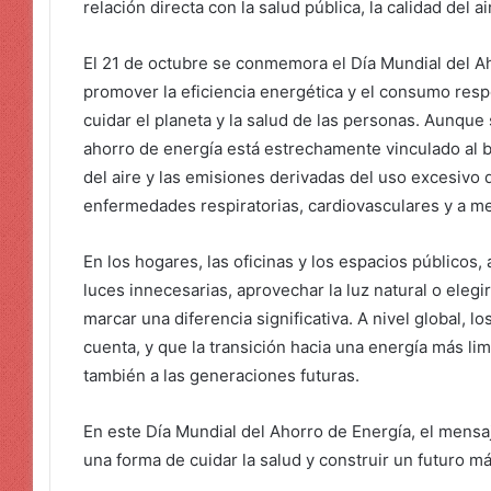
relación directa con la salud pública, la calidad del 
El 21 de octubre se conmemora el Día Mundial del A
promover la eficiencia energética y el consumo res
cuidar el planeta y la salud de las personas. Aunque
ahorro de energía está estrechamente vinculado al 
del aire y las emisiones derivadas del uso excesivo 
enfermedades respiratorias, cardiovasculares y a mej
En los hogares, las oficinas y los espacios público
luces innecesarias, aprovechar la luz natural o eleg
marcar una diferencia significativa. A nivel global, 
cuenta, y que la transición hacia una energía más li
también a las generaciones futuras.
En este Día Mundial del Ahorro de Energía, el mensaj
una forma de cuidar la salud y construir un futuro má