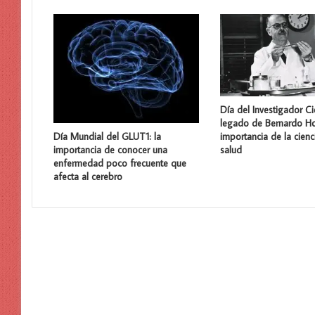
Día del Investigador Cie
legado de Bernardo Ho
importancia de la cienc
Día Mundial del GLUT1: la
salud
importancia de conocer una
enfermedad poco frecuente que
afecta al cerebro