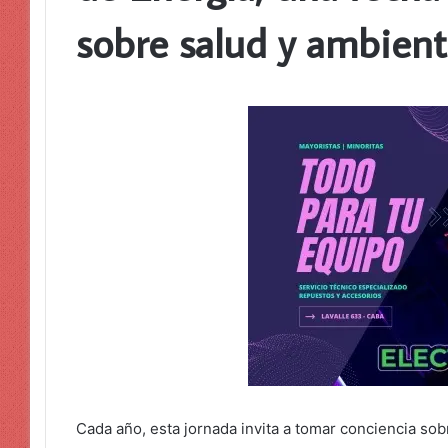
sobre salud y ambien
Cada año, esta jornada invita a tomar conciencia sob