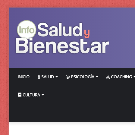
INICIO
SALUD
PSICOLOGÍA
COACHING
CULTURA