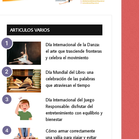
ARTICULOS VARIOS
Día Internacional de la Danza:
el arte que trasciende fronteras
y celebra el movimiento
Día Mundial del Libro: una
celebración de las palabras
que atraviesan el tiempo
Día Internacional del Juego
Responsable: disfrutar del
entretenimiento con equilibrio y
bienestar
Cómo armar correctamente
una valija para viajar y evitar