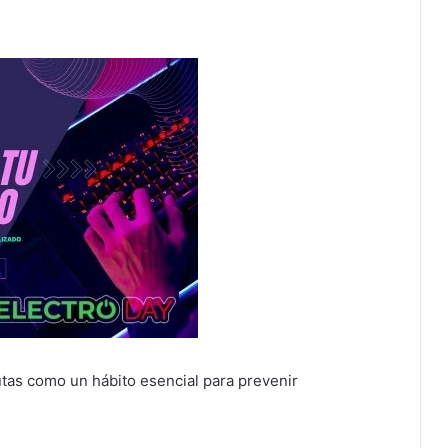
tas como un hábito esencial para prevenir