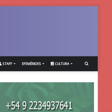
Buscar
STAFF
EFEMÉRIDES
CULTURA
por