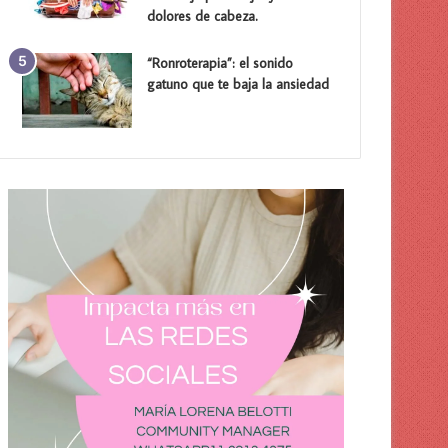
dolores de cabeza.
“Ronroterapia”: el sonido
gatuno que te baja la ansiedad