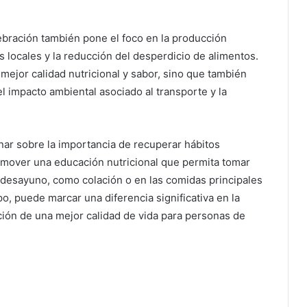
lebración también pone el foco en la producción
s locales y la reducción del desperdicio de alimentos.
 mejor calidad nutricional y sabor, sino que también
el impacto ambiental asociado al transporte y la
ionar sobre la importancia de recuperar hábitos
romover una educación nutricional que permita tomar
l desayuno, como colación o en las comidas principales
o, puede marcar una diferencia significativa en la
ión de una mejor calidad de vida para personas de