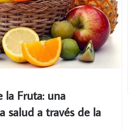
 la Fruta: una
la salud a través de la