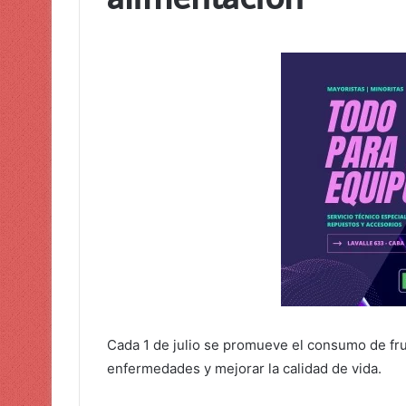
Cada 1 de julio se promueve el consumo de fru
enfermedades y mejorar la calidad de vida.