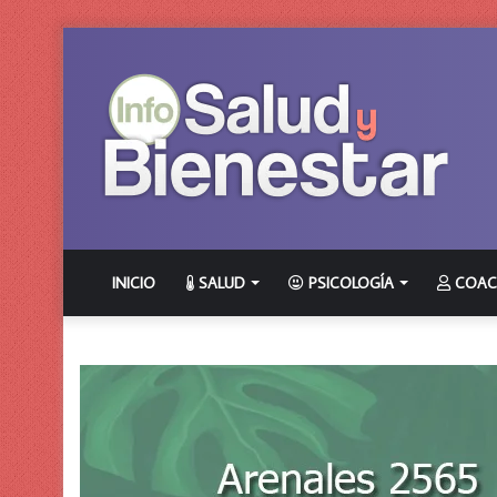
INICIO
SALUD
PSICOLOGÍA
COAC