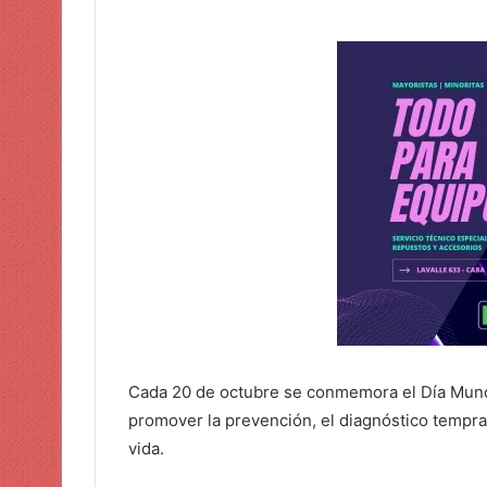
Cada 20 de octubre se conmemora el Día Mundi
promover la prevención, el diagnóstico tempra
vida.