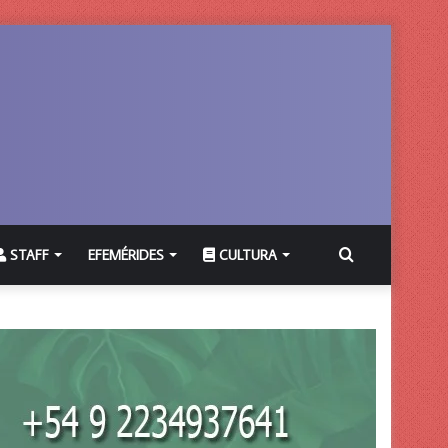
Buscar
STAFF
EFEMÉRIDES
CULTURA
por