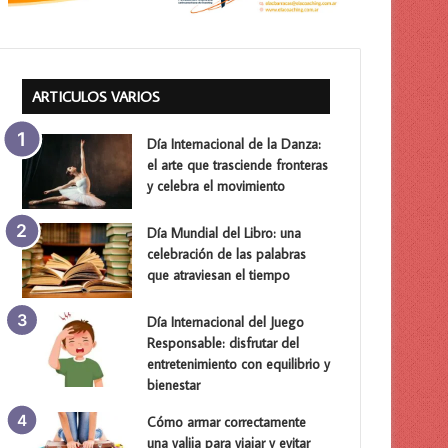
ARTICULOS VARIOS
Día Internacional de la Danza:
el arte que trasciende fronteras
y celebra el movimiento
Día Mundial del Libro: una
celebración de las palabras
que atraviesan el tiempo
Día Internacional del Juego
Responsable: disfrutar del
entretenimiento con equilibrio y
bienestar
Cómo armar correctamente
una valija para viajar y evitar