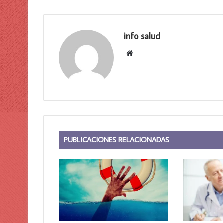
info salud
Sitio
web
PUBLICACIONES RELACIONADAS