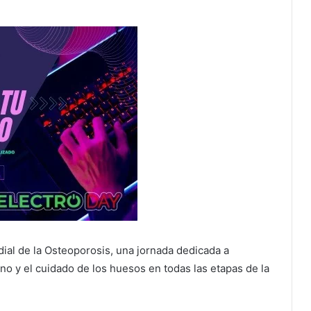
al de la Osteoporosis, una jornada dedicada a
no y el cuidado de los huesos en todas las etapas de la