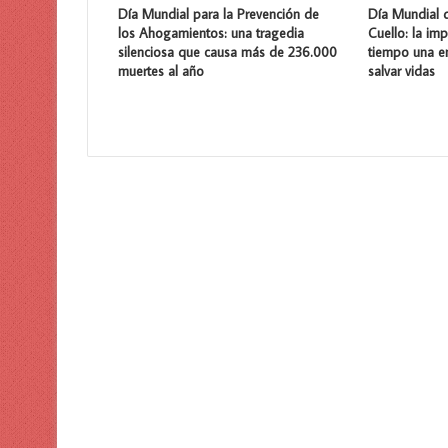
Día Mundial para la Prevención de
Día Mundial 
los Ahogamientos: una tragedia
Cuello: la im
silenciosa que causa más de 236.000
tiempo una 
muertes al año
salvar vidas