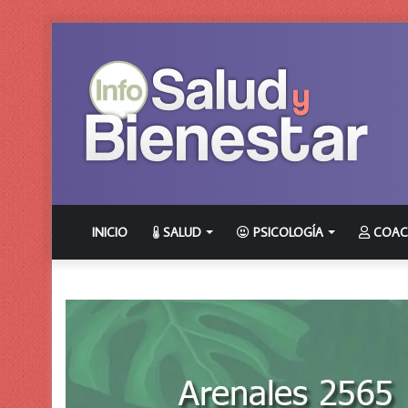
INICIO
SALUD
PSICOLOGÍA
COAC