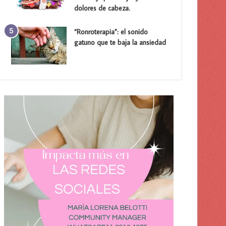
dolores de cabeza.
“Ronroterapia”: el sonido
gatuno que te baja la ansiedad