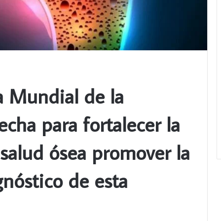
a Mundial de la
echa para fortalecer la
 salud ósea promover la
gnóstico de esta