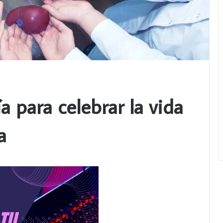
a para celebrar la vida
a