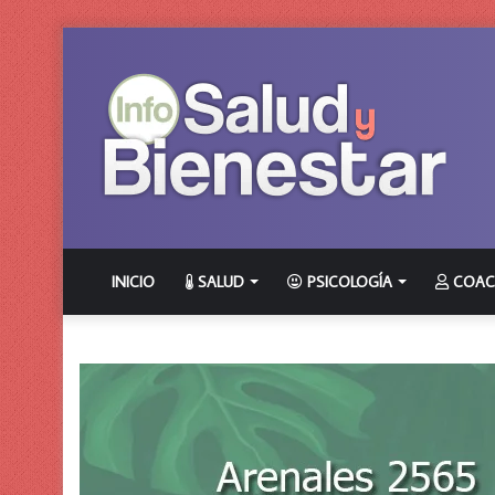
INICIO
SALUD
PSICOLOGÍA
COAC