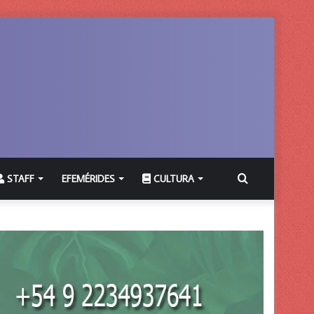
Buscar
STAFF
EFEMÉRIDES
CULTURA
por