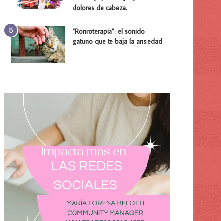
dolores de cabeza.
“Ronroterapia”: el sonido
gatuno que te baja la ansiedad