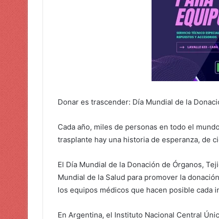
Donar es trascender: Día Mundial de la Donaci
Cada año, miles de personas en todo el mund
trasplante hay una historia de esperanza, de c
El Día Mundial de la Donación de Órganos, Teji
Mundial de la Salud para promover la donación v
los equipos médicos que hacen posible cada i
En Argentina, el Instituto Nacional Central Ún