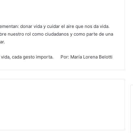
mentan: donar vida y cuidar el aire que nos da vida.
obre nuestro rol como ciudadanos y como parte de una
ar.
a vida, cada gesto importa. Por: María Lorena Belotti