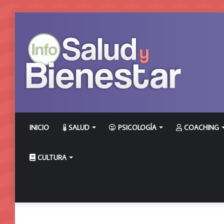
INICIO
SALUD
PSICOLOGÍA
COACHING
CULTURA