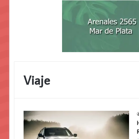
Viaje