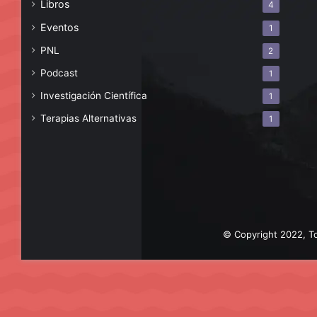
Libros
4
Eventos
1
PNL
2
Podcast
1
Investigación Científica
1
Terapias Alternativas
1
© Copyright 2022, To