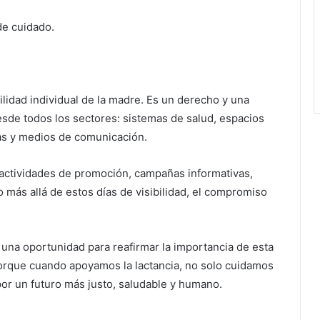
de cuidado.
lidad individual de la madre. Es un derecho y una
esde todos los sectores: sistemas de salud, espacios
cas y medios de comunicación.
 actividades de promoción, campañas informativas,
 más allá de estos días de visibilidad, el compromiso
una oportunidad para reafirmar la importancia de esta
 Porque cuando apoyamos la lactancia, no solo cuidamos
por un futuro más justo, saludable y humano.