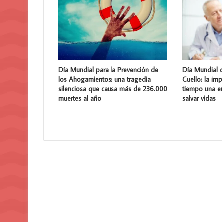
Día Mundial para la Prevención de
Día Mundial 
los Ahogamientos: una tragedia
Cuello: la im
silenciosa que causa más de 236.000
tiempo una 
muertes al año
salvar vidas