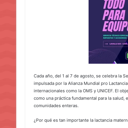
Cada año, del 1 al 7 de agosto, se celebra la
impulsada por la Alianza Mundial pro Lactanc
internacionales como la OMS y UNICEF. El objetiv
como una práctica fundamental para la salud, e
comunidades enteras.
¿Por qué es tan importante la lactancia mater