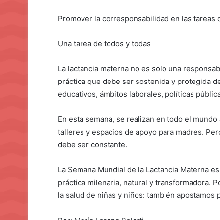
Promover la corresponsabilidad en las tareas 
Una tarea de todos y todas
La lactancia materna no es solo una responsabi
práctica que debe ser sostenida y protegida d
educativos, ámbitos laborales, políticas públi
En esta semana, se realizan en todo el mundo
talleres y espacios de apoyo para madres. Pero
debe ser constante.
La Semana Mundial de la Lactancia Materna es 
práctica milenaria, natural y transformadora.
la salud de niñas y niños: también apostamos 