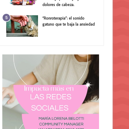
dolores de cabeza.
“Ronroterapia”: el sonido
gatuno que te baja la ansiedad