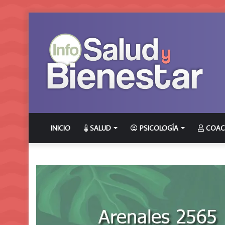
INICIO
SALUD
PSICOLOGÍA
COAC