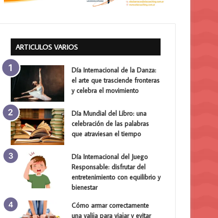
ARTICULOS VARIOS
Día Internacional de la Danza:
el arte que trasciende fronteras
y celebra el movimiento
Día Mundial del Libro: una
celebración de las palabras
que atraviesan el tiempo
Día Internacional del Juego
Responsable: disfrutar del
entretenimiento con equilibrio y
bienestar
Cómo armar correctamente
una valija para viajar y evitar