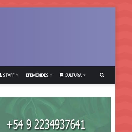
Buscar
STAFF
EFEMÉRIDES
CULTURA
por