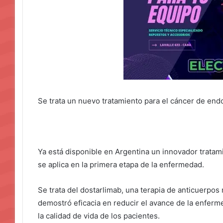
Se trata un nuevo tratamiento para el cáncer de endo
Ya está disponible en Argentina un innovador tratam
se aplica en la primera etapa de la enfermedad.
Se trata del dostarlimab, una terapia de anticuerp
demostró eficacia en reducir el avance de la enferm
la calidad de vida de los pacientes.