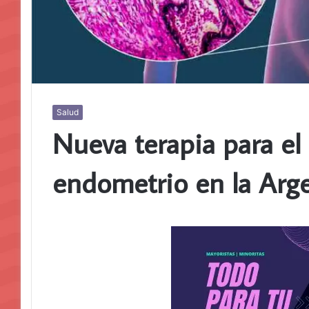
Salud
Nueva terapia para el
endometrio en la Arg