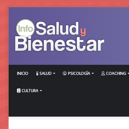
INICIO
SALUD
PSICOLOGÍA
COACHING
CULTURA