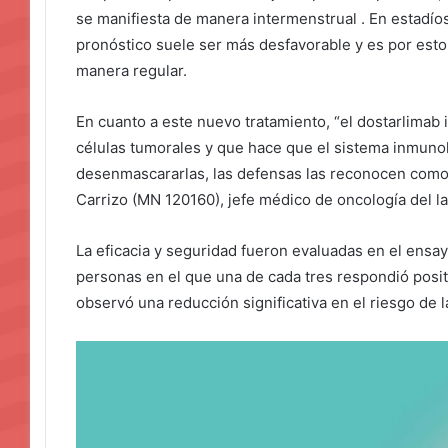
se manifiesta de manera intermenstrual . En estadío
pronóstico suele ser más desfavorable y es por esto 
manera regular.
En cuanto a este nuevo tratamiento, “el dostarlimab 
células tumorales y que hace que el sistema inmunol
desenmascararlas, las defensas las reconocen como e
Carrizo (MN 120160), jefe médico de oncología del l
La eficacia y seguridad fueron evaluadas en el ensa
personas en el que una de cada tres respondió positi
observó una reducción significativa en el riesgo de 