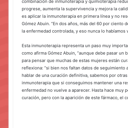
combinación de inmunoterapia y quimioterapia reduc
progrese, aumenta la supervivencia y mejora la calid
es aplicar la inmunoterapia en primera línea y no res
Gómez Abuin. “En dos años, más del 60 por ciento de
la enfermedad controlada, y eso nunca lo habíamos v
Esta inmunoterapia representa un paso muy important
como afirma Gómez Abuin, “aunque debe pasar un bu
para pensar que muchas de estas mujeres están cur
reflexiona: “si bien nos faltan datos de seguimiento 
hablar de una curación definitiva, sabemos por otras 
inmunoterapia que si conseguimos mantener una res
enfermedad no vuelve a aparecer. Hasta hace muy p
curación, pero con la aparición de este fármaco, el 