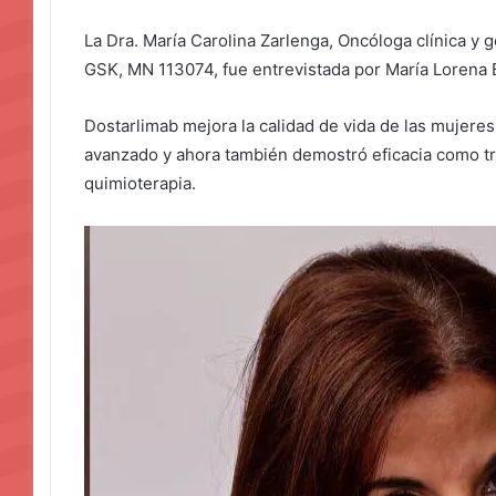
La Dra. María Carolina Zarlenga, Oncóloga clínica y 
GSK, MN 113074, fue entrevistada por María Lorena Be
Dostarlimab mejora la calidad de vida de las mujer
avanzado y ahora también demostró eficacia como tr
quimioterapia.