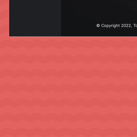
© Copyright 2022, To