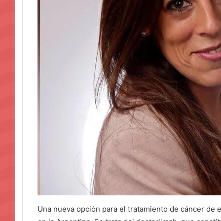
Una nueva opción para el tratamiento de cáncer de e