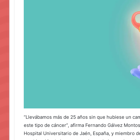
“Llevábamos más de 25 años sin que hubiese un camb
este tipo de cáncer”, afirma Fernando Gálvez Monto
Hospital Universitario de Jaén, España, y miembro de