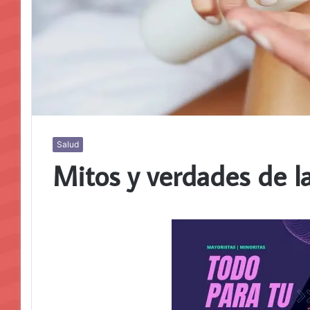
Salud
Mitos y verdades de l