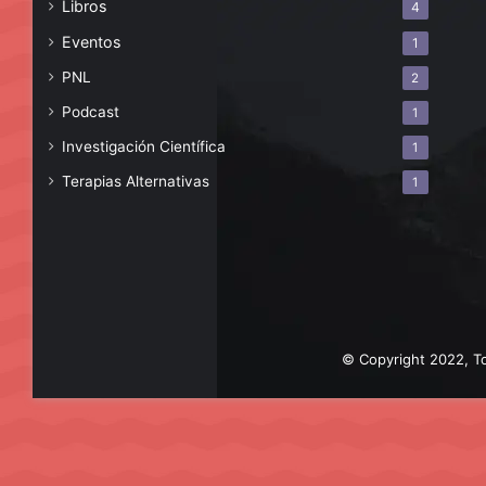
Libros
4
Eventos
1
PNL
2
Podcast
1
Investigación Científica
1
Terapias Alternativas
1
© Copyright 2022, To