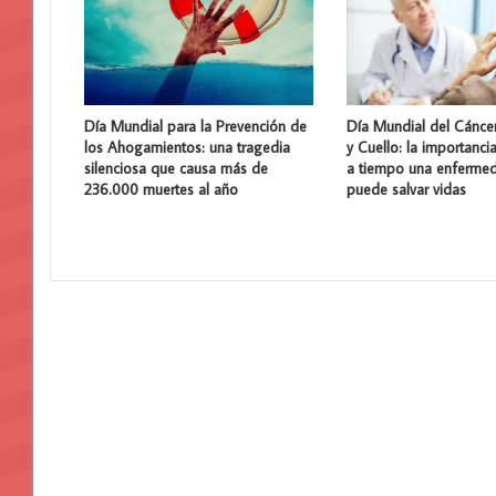
Día Mundial para la Prevención de
Día Mundial del Cánce
los Ahogamientos: una tragedia
y Cuello: la importanci
silenciosa que causa más de
a tiempo una enferme
236.000 muertes al año
puede salvar vidas