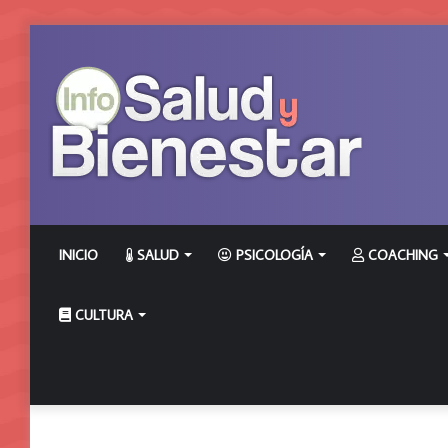
INICIO
SALUD
PSICOLOGÍA
COACHING
CULTURA