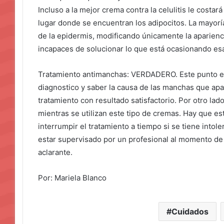
Incluso a la mejor crema contra la celulitis le costa
lugar donde se encuentran los adipocitos. La mayoría
de la epidermis, modificando únicamente la apariencia
incapaces de solucionar lo que está ocasionando esa
Tratamiento antimanchas: VERDADERO. Este punto es
diagnostico y saber la causa de las manchas que apa
tratamiento con resultado satisfactorio. Por otro lado
mientras se utilizan este tipo de cremas. Hay que est
interrumpir el tratamiento a tiempo si se tiene intol
estar supervisado por un profesional al momento de
aclarante.
Por: Mariela Blanco
Cuidados