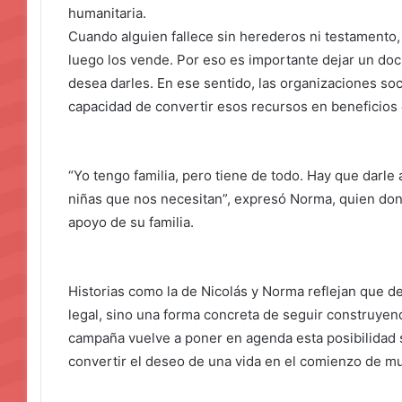
humanitaria.
Cuando alguien fallece sin herederos ni testamento,
luego los vende. Por eso es importante dejar un doc
desea darles. En ese sentido, las organizaciones soc
capacidad de convertir esos recursos en beneficios
“Yo tengo familia, pero tiene de todo. Hay que darle 
niñas que nos necesitan”, expresó Norma, quien don
apoyo de su familia.
Historias como la de Nicolás y Norma reflejan que de
legal, sino una forma concreta de seguir construyen
campaña vuelve a poner en agenda esta posibilidad s
convertir el deseo de una vida en el comienzo de mu