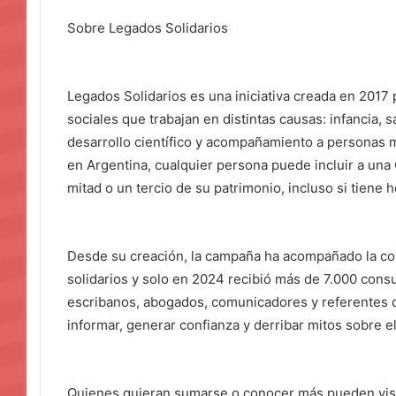
Sobre Legados Solidarios
Legados Solidarios es una iniciativa creada en 2017
sociales que trabajan en distintas causas: infancia, 
desarrollo científico y acompañamiento a personas m
en Argentina, cualquier persona puede incluir a una
mitad o un tercio de su patrimonio, incluso si tiene 
Desde su creación, la campaña ha acompañado la c
solidarios y solo en 2024 recibió más de 7.000 consu
escribanos, abogados, comunicadores y referentes del
informar, generar confianza y derribar mitos sobre e
Quienes quieran sumarse o conocer más pueden visi