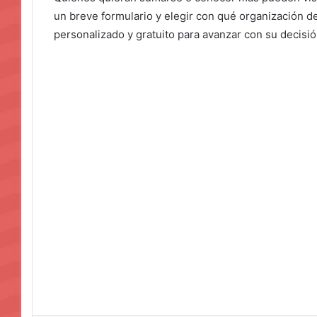
un breve formulario y elegir con qué organización 
personalizado y gratuito para avanzar con su decisió