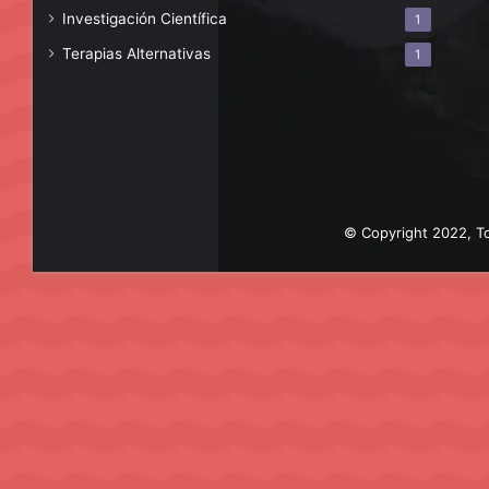
Investigación Científica
1
Terapias Alternativas
1
© Copyright 2022, To