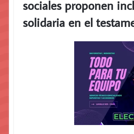
sociales proponen inc
solidaria en el testam