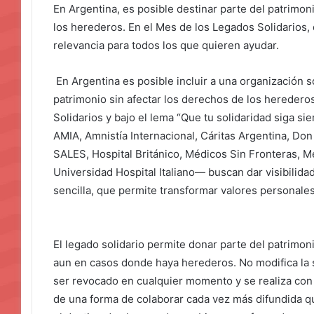
En Argentina, es posible destinar parte del patrimon
los herederos. En el Mes de los Legados Solidarios, 
relevancia para todos los que quieren ayudar.
En Argentina es posible incluir a una organización s
patrimonio sin afectar los derechos de los heredero
Solidarios y bajo el lema “Que tu solidaridad siga 
AMIA, Amnistía Internacional, Cáritas Argentina, D
SALES, Hospital Británico, Médicos Sin Fronteras, M
Universidad Hospital Italiano— buscan dar visibilidad 
sencilla, que permite transformar valores personale
El legado solidario permite donar parte del patrimo
aun en casos donde haya herederos. No modifica la s
ser revocado en cualquier momento y se realiza con
de una forma de colaborar cada vez más difundida q