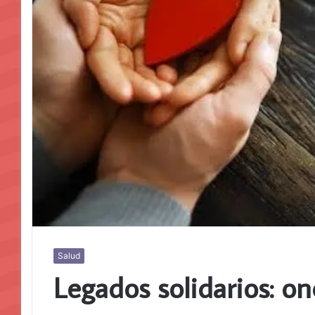
Salud
Legados solidarios: o