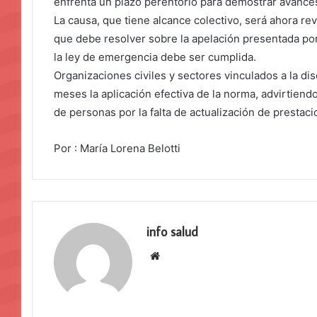
enfrenta un plazo perentorio para demostrar avance
La causa, que tiene alcance colectivo, será ahora re
que debe resolver sobre la apelación presentada por
la ley de emergencia debe ser cumplida.
Organizaciones civiles y sectores vinculados a la d
meses la aplicación efectiva de la norma, advirtiend
de personas por la falta de actualización de prestac
Por : María Lorena Belotti
info salud
Sitio
web