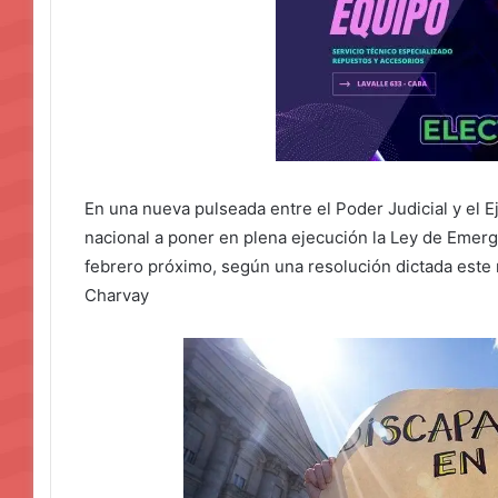
En una nueva pulseada entre el Poder Judicial y el Eje
nacional a poner en plena ejecución la Ley de Emer
febrero próximo, según una resolución dictada este 
Charvay