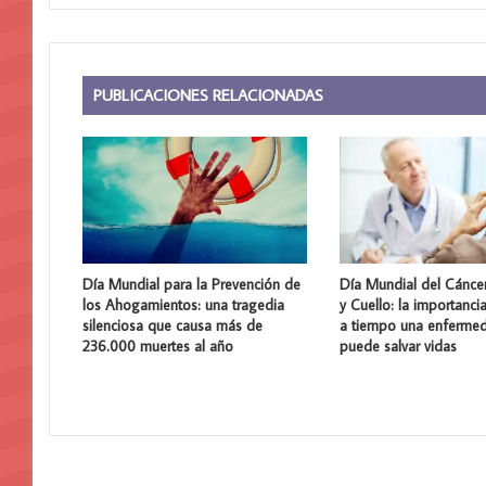
PUBLICACIONES RELACIONADAS
Día Mundial para la Prevención de
Día Mundial del Cánce
los Ahogamientos: una tragedia
y Cuello: la importanci
silenciosa que causa más de
a tiempo una enferme
236.000 muertes al año
puede salvar vidas