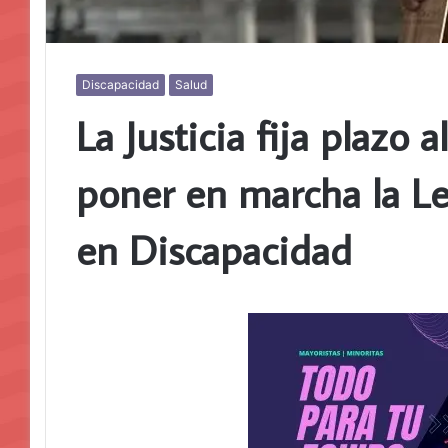
Discapacidad
Salud
La Justicia fija plazo 
poner en marcha la L
en Discapacidad