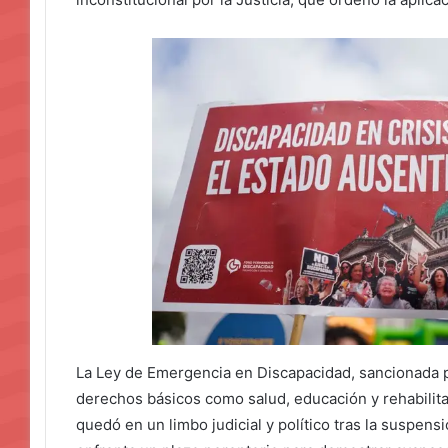
La Ley de Emergencia en Discapacidad, sancionada p
derechos básicos como salud, educación y rehabilit
quedó en un limbo judicial y político tras la suspensi