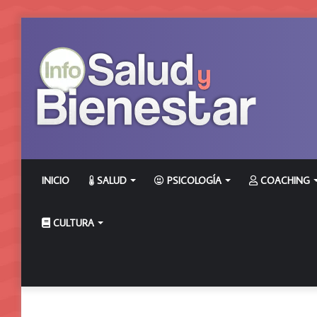
INICIO
SALUD
PSICOLOGÍA
COACHING
CULTURA