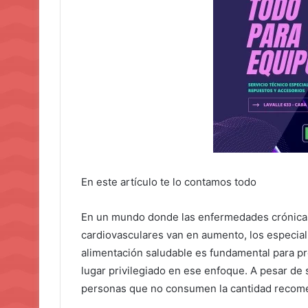
En este artículo te lo contamos todo
En un mundo donde las enfermedades crónicas 
cardiovasculares van en aumento, los especiali
alimentación saludable es fundamental para pr
lugar privilegiado en ese enfoque. A pesar de
personas que no consumen la cantidad recomen