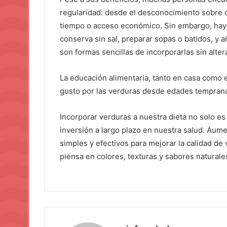
regularidad: desde el desconocimiento sobre c
tiempo o acceso económico. Sin embargo, hay s
conserva sin sal, preparar sopas o batidos, y 
son formas sencillas de incorporarlas sin altera
La educación alimentaria, tanto en casa como e
gusto por las verduras desde edades tempran
Incorporar verduras a nuestra dieta no solo es
inversión a largo plazo en nuestra salud. Au
simples y efectivos para mejorar la calidad de
piensa en colores, texturas y sabores naturale