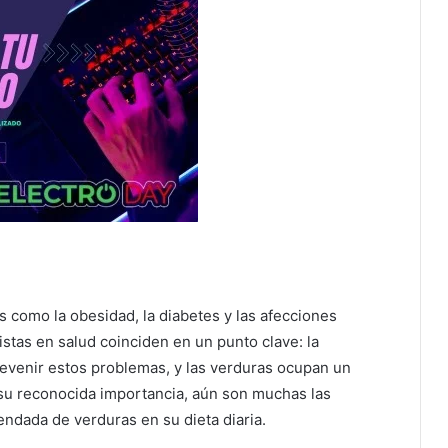
como la obesidad, la diabetes y las afecciones
stas en salud coinciden en un punto clave: la
evenir estos problemas, y las verduras ocupan un
 su reconocida importancia, aún son muchas las
dada de verduras en su dieta diaria.