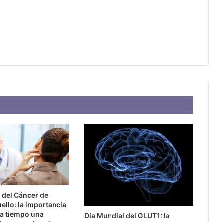
 del Cáncer de
ello: la importancia
 a tiempo una
Día Mundial del GLUT1: la