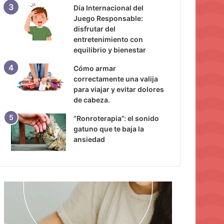
Día Internacional del
Juego Responsable:
disfrutar del
entretenimiento con
equilibrio y bienestar
Cómo armar
correctamente una valija
para viajar y evitar dolores
de cabeza.
“Ronroterapia”: el sonido
gatuno que te baja la
ansiedad