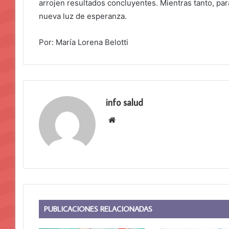
arrojen resultados concluyentes. Mientras tanto, pa
nueva luz de esperanza.
Por: María Lorena Belotti
info salud
Sitio
web
PUBLICACIONES RELACIONADAS