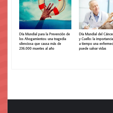
Día Mundial para la Prevención de
Día Mundial del Cánce
los Ahogamientos: una tragedia
y Cuello: la importanci
silenciosa que causa más de
a tiempo una enferme
236.000 muertes al año
puede salvar vidas