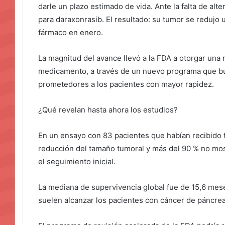
darle un plazo estimado de vida. Ante la falta de alte
para daraxonrasib. El resultado: su tumor se reduj
fármaco en enero.
La magnitud del avance llevó a la FDA a otorgar una 
medicamento, a través de un nuevo programa que bus
prometedores a los pacientes con mayor rapidez.
¿Qué revelan hasta ahora los estudios?
En un ensayo con 83 pacientes que habían recibido t
reducción del tamaño tumoral y más del 90 % no mo
el seguimiento inicial.
La mediana de supervivencia global fue de 15,6 mes
suelen alcanzar los pacientes con cáncer de páncre