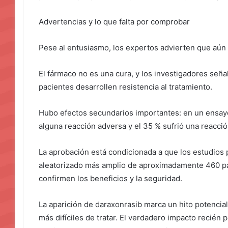
Advertencias y lo que falta por comprobar
Pese al entusiasmo, los expertos advierten que aún 
El fármaco no es una cura, y los investigadores señ
pacientes desarrollen resistencia al tratamiento.
Hubo efectos secundarios importantes: en un ensayo
alguna reacción adversa y el 35 % sufrió una reacció
La aprobación está condicionada a que los estudios 
aleatorizado más amplio de aproximadamente 460 p
confirmen los beneficios y la seguridad.
La aparición de daraxonrasib marca un hito potencial
más difíciles de tratar. El verdadero impacto recié