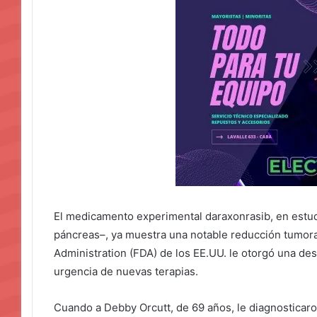
El medicamento experimental daraxonrasib, en estudi
páncreas–, ya muestra una notable reducción tumor
Administration (FDA) de los EE.UU. le otorgó una des
urgencia de nuevas terapias.
Cuando a Debby Orcutt, de 69 años, le diagnosticar