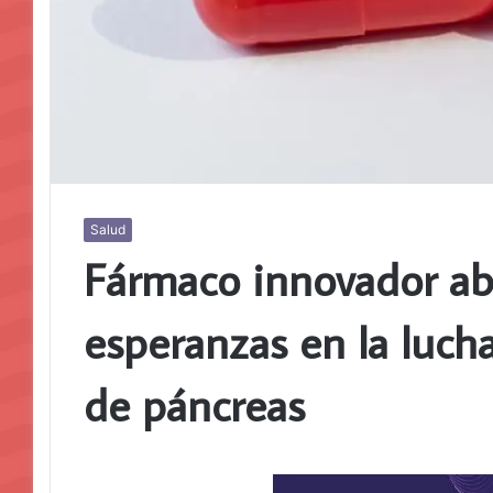
Salud
Fármaco innovador ab
esperanzas en la lucha
de páncreas