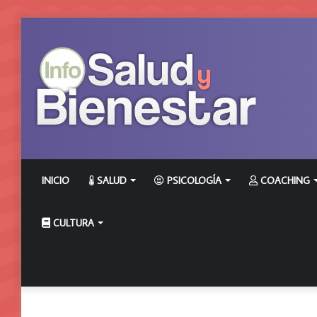
INICIO
SALUD
PSICOLOGÍA
COACHING
CULTURA